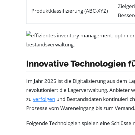
Zielger
Produktklassifizierung (ABC-XYZ)
Besser
Innovative Technologien fü
Im Jahr 2025 ist die Digitalisierung aus dem
revolutioniert die Lagerverwaltung. Anbieter 
zu
verfolgen
und Bestandsdaten kontinuierlich
Prozesse vom Wareneingang bis zum Versand
Folgende Technologien spielen eine Schlüsselro