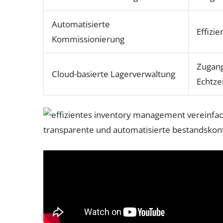
Automatisierte
Effizi
Kommissionierung
Zugang
Cloud-basierte Lagerverwaltung
Echtze