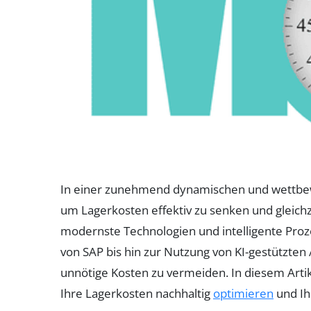
In einer zunehmend dynamischen und wettbewe
um Lagerkosten effektiv zu senken und gleichz
modernste Technologien und intelligente Proze
von SAP bis hin zur Nutzung von KI-gestützten
unnötige Kosten zu vermeiden. In diesem Artik
Ihre Lagerkosten nachhaltig
optimieren
und Ih