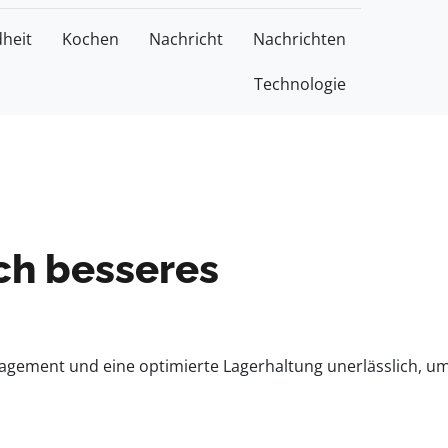
heit
Kochen
Nachricht
Nachrichten
Technologie
ch besseres
gement und eine optimierte Lagerhaltung unerlässlich, u