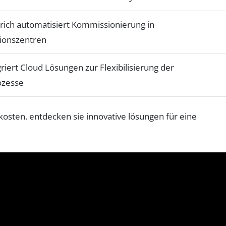
rich automatisiert Kommissionierung in
tionszentren
egriert Cloud Lösungen zur Flexibilisierung der
ozesse