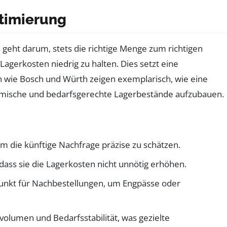
timierung
geht darum, stets die richtige Menge zum richtigen
agerkosten niedrig zu halten. Dies setzt eine
 wie Bosch und Würth zeigen exemplarisch, wie eine
ynamische und bedarfsgerechte Lagerbestände aufzubauen.
 die künftige Nachfrage präzise zu schätzen.
 dass sie die Lagerkosten nicht unnötig erhöhen.
punkt für Nachbestellungen, um Engpässe oder
volumen und Bedarfsstabilität, was gezielte