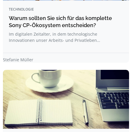
TECHNOLOGIE
Warum sollten Sie sich für das komplette
Sony CP-Ökosystem entscheiden?
Im digitalen Zeitalter, in dem technologische
Innovationen unser Arbeits- und Privatleben…
Stefanie Müller