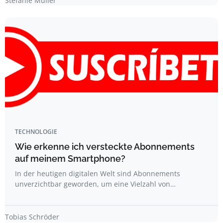
Stefanie Müller
TECHNOLOGIE
Wie erkenne ich versteckte Abonnements
auf meinem Smartphone?
In der heutigen digitalen Welt sind Abonnements
unverzichtbar geworden, um eine Vielzahl von…
Tobias Schröder