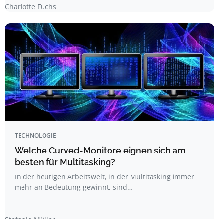
Charlotte Fuchs
TECHNOLOGIE
Welche Curved-Monitore eignen sich am
besten für Multitasking?
In der heutigen Arbeitswelt, in der Multitasking immer
mehr an Bedeutung gewinnt, sind…