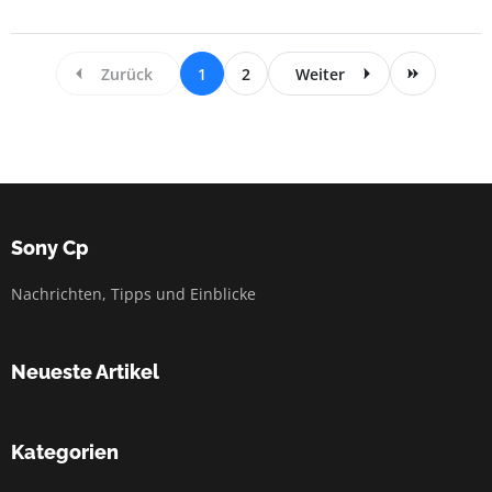
Zurück
1
2
Weiter
Sony Cp
Nachrichten, Tipps und Einblicke
Neueste Artikel
Kategorien