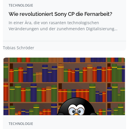
TECHNOLOGIE
Wie revolutioniert Sony CP die Fernarbeit?
In einer Ära, die von rasanten technologischen
Veränderungen und der zunehmenden Digitalisierung…
Tobias Schröder
TECHNOLOGIE