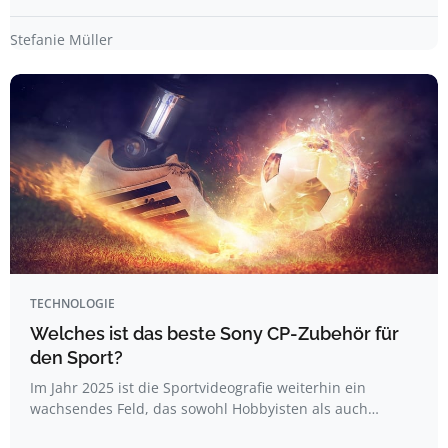
Stefanie Müller
TECHNOLOGIE
Welches ist das beste Sony CP-Zubehör für
den Sport?
Im Jahr 2025 ist die Sportvideografie weiterhin ein
wachsendes Feld, das sowohl Hobbyisten als auch…