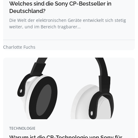
Welches sind die Sony CP-Bestseller in
Deutschland?
Die Welt der elektronischen Geräte entwickelt sich stetig
weiter, und im Bereich tragbarer…
Charlotte Fuchs
TECHNOLOGIE
Warum ist die CP-Technologie von Sony für