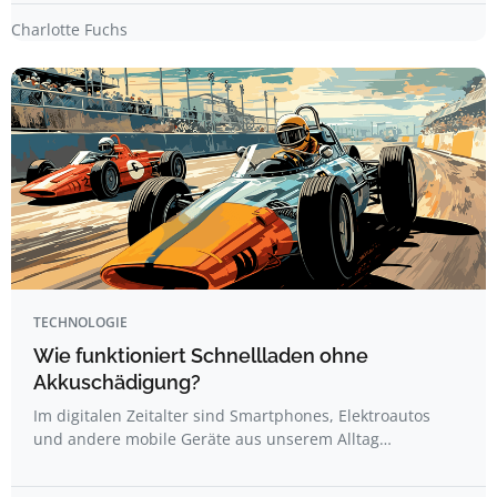
Charlotte Fuchs
TECHNOLOGIE
Wie funktioniert Schnellladen ohne
Akkuschädigung?
Im digitalen Zeitalter sind Smartphones, Elektroautos
und andere mobile Geräte aus unserem Alltag…