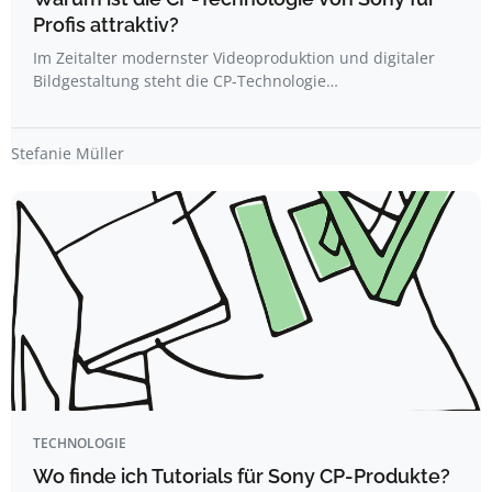
Profis attraktiv?
Im Zeitalter modernster Videoproduktion und digitaler
Bildgestaltung steht die CP-Technologie…
Stefanie Müller
TECHNOLOGIE
Wo finde ich Tutorials für Sony CP-Produkte?