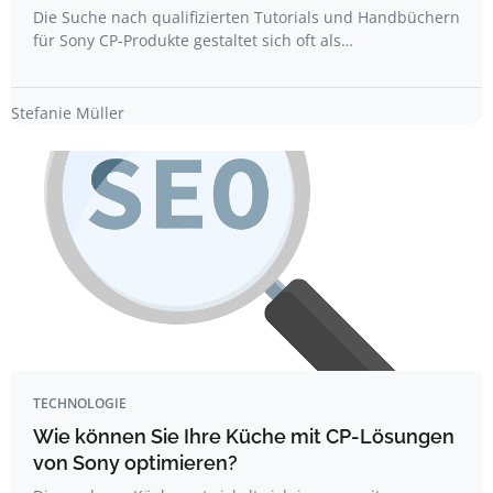
Die Suche nach qualifizierten Tutorials und Handbüchern
für Sony CP-Produkte gestaltet sich oft als…
Stefanie Müller
TECHNOLOGIE
Wie können Sie Ihre Küche mit CP-Lösungen
von Sony optimieren?