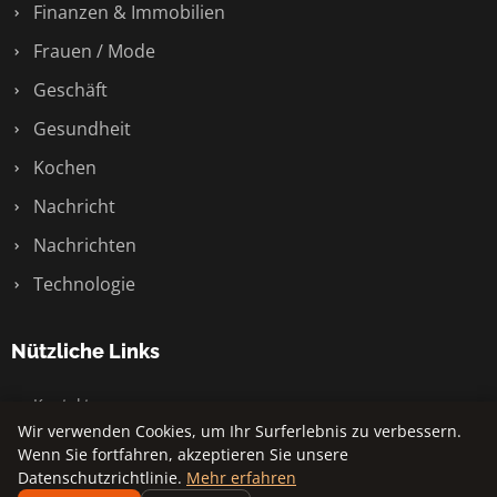
Finanzen & Immobilien
Frauen / Mode
Geschäft
Gesundheit
Kochen
Nachricht
Nachrichten
Technologie
Nützliche Links
Kontakt
Wir verwenden Cookies, um Ihr Surferlebnis zu verbessern.
Wenn Sie fortfahren, akzeptieren Sie unsere
Datenschutzrichtlinie.
Mehr erfahren
© 2026 Sony Cp. Alle Rechte vorbehalten.