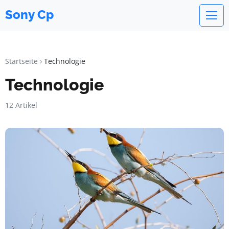
Sony Cp
Startseite
Technologie
Technologie
12 Artikel