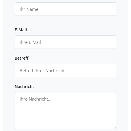
E-Mail
Betreff
Nachricht