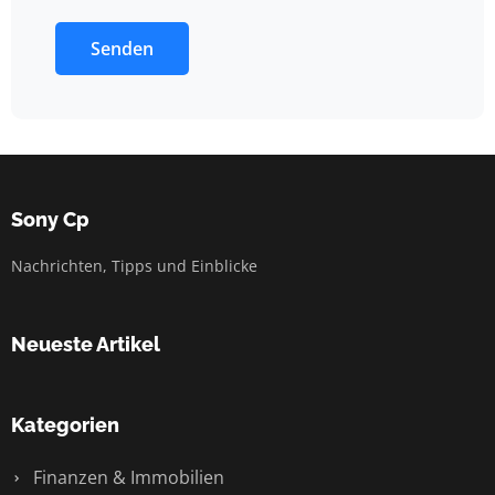
Senden
Sony Cp
Nachrichten, Tipps und Einblicke
Neueste Artikel
Kategorien
Finanzen & Immobilien