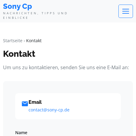
Sony Cp
NACHRICHTEN, TIPPS UND
EINBLICKE
Startseite
Kontakt
Kontakt
Um uns zu kontaktieren, senden Sie uns eine E-Mail an:
Email
contact@sony-cp.de
Name