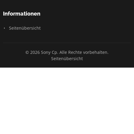
Informationen
Seitenübersicht
© 2026 Sony Cp. Alle Rechte vorbehalten.
Seitenübersicht