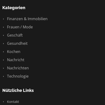
Kategorien
Finanzen & Immobilien
Frauen / Mode
Geschäft
Gesundheit
Kochen
Nachricht
Nachrichten
Technologie
Nützliche Links
Kontakt