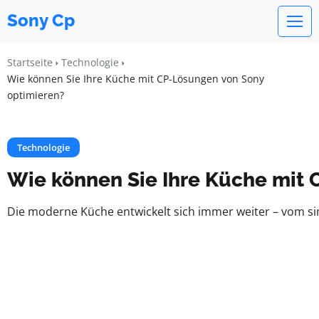
Sony Cp
Startseite
Technologie
Wie können Sie Ihre Küche mit CP-Lösungen von Sony
optimieren?
Technologie
Wie können Sie Ihre Küche mit 
Die moderne Küche entwickelt sich immer weiter – vom si