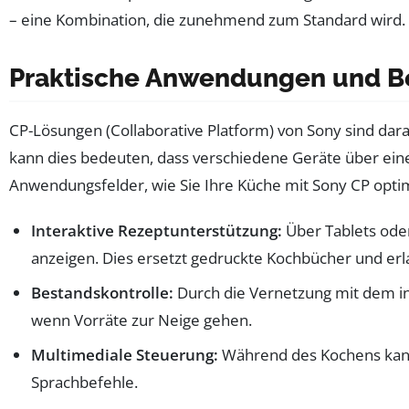
– eine Kombination, die zunehmend zum Standard wird.
Praktische Anwendungen und Be
CP-Lösungen (Collaborative Platform) von Sony sind dar
kann dies bedeuten, dass verschiedene Geräte über eine
Anwendungsfelder, wie Sie Ihre Küche mit Sony CP opti
Interaktive Rezeptunterstützung:
Über Tablets oder
anzeigen. Dies ersetzt gedruckte Kochbücher und erla
Bestandskontrolle:
Durch die Vernetzung mit dem int
wenn Vorräte zur Neige gehen.
Multimediale Steuerung:
Während des Kochens kann
Sprachbefehle.