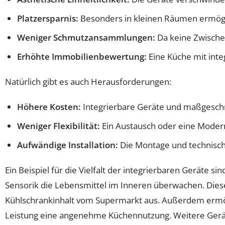
Platzersparnis:
Besonders in kleinen Räumen ermöglic
Weniger Schmutzansammlungen:
Da keine Zwische
Erhöhte Immobilienbewertung:
Eine Küche mit inte
Natürlich gibt es auch Herausforderungen:
Höhere Kosten:
Integrierbare Geräte und maßgeschne
Weniger Flexibilität:
Ein Austausch oder eine Modern
Aufwändige Installation:
Die Montage und technisch
Ein Beispiel für die Vielfalt der integrierbaren Geräte
Sensorik die Lebensmittel im Inneren überwachen. Diese
Kühlschrankinhalt vom Supermarkt aus. Außerdem ermög
Leistung eine angenehme Küchennutzung. Weitere Gerät