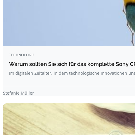
TECHNOLOGIE
Warum sollten Sie sich für das komplette Sony
Im digitalen Zeitalter, in dem technologische Innovationen un
Stefanie Müller