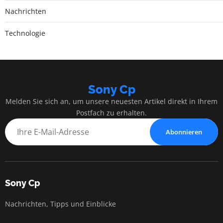
Nachrichten
Technologie
Sony Cp
Melden Sie sich an, um unsere neuesten Artikel direkt in Ihrem
Postfach zu erhalten.
Abonnieren
Sony Cp
Nachrichten, Tipps und Einblicke