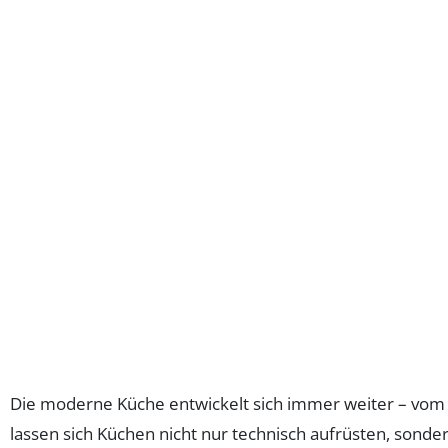
Die moderne Küche entwickelt sich immer weiter – vom 
lassen sich Küchen nicht nur technisch aufrüsten, sonder