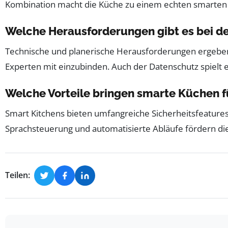
Kombination macht die Küche zu einem echten smarten 
Welche Herausforderungen gibt es bei de
Technische und planerische Herausforderungen ergeben s
Experten mit einzubinden. Auch der Datenschutz spielt 
Welche Vorteile bringen smarte Küchen f
Smart Kitchens bieten umfangreiche Sicherheitsfeature
Sprachsteuerung und automatisierte Abläufe fördern die 
Teilen: