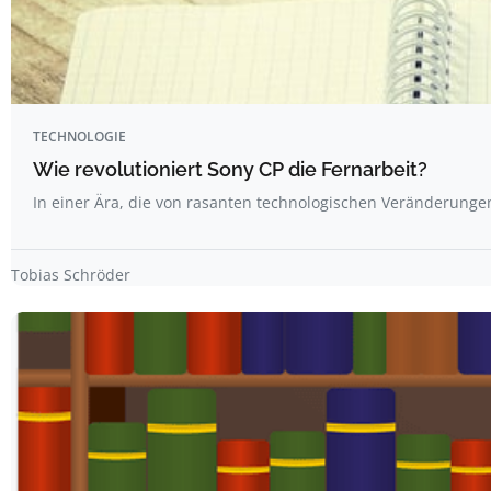
TECHNOLOGIE
Wie revolutioniert Sony CP die Fernarbeit?
In einer Ära, die von rasanten technologischen Veränderung
Tobias Schröder