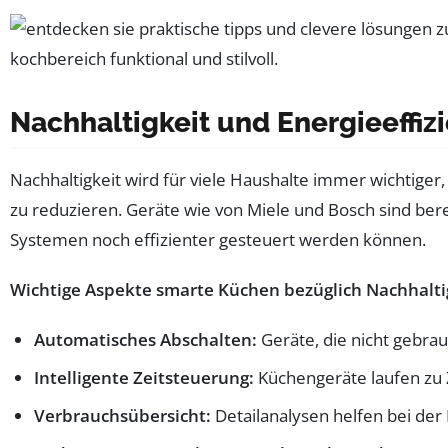
Nachhaltigkeit und Energieeffi
Nachhaltigkeit wird für viele Haushalte immer wichtige
zu reduzieren. Geräte wie von Miele und Bosch sind be
Systemen noch effizienter gesteuert werden können.
Wichtige Aspekte smarte Küchen bezüglich Nachhalti
Automatisches Abschalten:
Geräte, die nicht gebra
Intelligente Zeitsteuerung:
Küchengeräte laufen zu Ze
Verbrauchsübersicht:
Detailanalysen helfen bei der