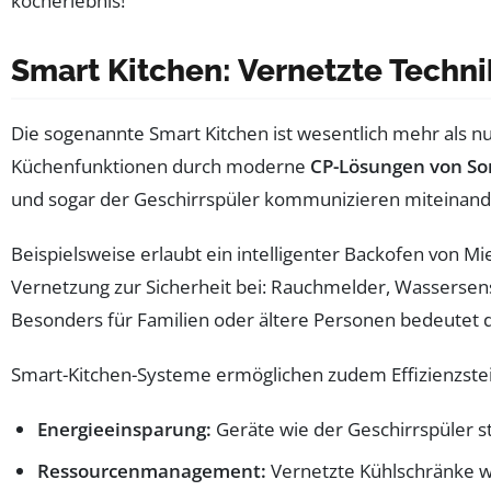
Smart Kitchen: Vernetzte Techni
Die sogenannte Smart Kitchen ist wesentlich mehr als n
Küchenfunktionen durch moderne
CP-Lösungen von So
und sogar der Geschirrspüler kommunizieren miteinande
Beispielsweise erlaubt ein intelligenter Backofen von M
Vernetzung zur Sicherheit bei: Rauchmelder, Wassersens
Besonders für Familien oder ältere Personen bedeutet d
Smart-Kitchen-Systeme ermöglichen zudem Effizienzste
Energieeinsparung:
Geräte wie der Geschirrspüler s
Ressourcenmanagement:
Vernetzte Kühlschränke w