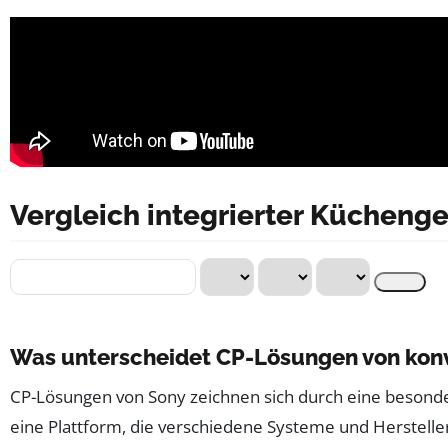
Vergleich integrierter Küchenge
Was unterscheidet CP-Lösungen von kon
CP-Lösungen von Sony zeichnen sich durch eine besonders
eine Plattform, die verschiedene Systeme und Herstelle