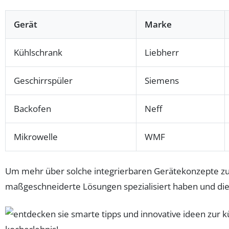
Gerät
Marke
Kühlschrank
Liebherr
Geschirrspüler
Siemens
Backofen
Neff
Mikrowelle
WMF
Um mehr über solche integrierbaren Gerätekonzepte zu e
maßgeschneiderte Lösungen spezialisiert haben und die 