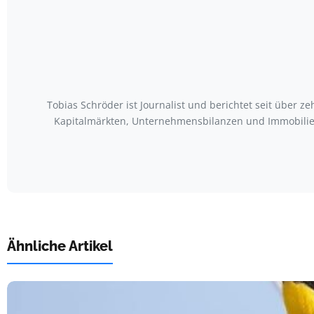
Tobias Schröder ist Journalist und berichtet seit über
Kapitalmärkten, Unternehmensbilanzen und Immobilienm
Ähnliche Artikel