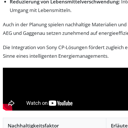
Reduzierung von Lebensmittelverschwendung:
Int
Umgang mit Lebensmitteln.
Auch in der Planung spielen nachhaltige Materialien und
AEG und Gaggenau setzen zunehmend auf energieeffizi
Die Integration von Sony CP-Lösungen fördert zugleich 
Sinne eines intelligenten Energiemanagements.
Nachhaltigkeitsfaktor
Erläut