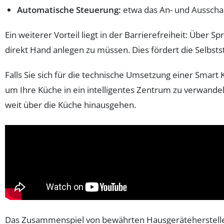
Automatische Steuerung:
etwa das An- und Ausscha
Ein weiterer Vorteil liegt in der Barrierefreiheit: Ü
direkt Hand anlegen zu müssen. Dies fördert die Selbsts
Falls Sie sich für die technische Umsetzung einer Smart 
um Ihre Küche in ein intelligentes Zentrum zu verwandel
weit über die Küche hinausgehen.
Das Zusammenspiel von bewährten Hausgerätehersteller