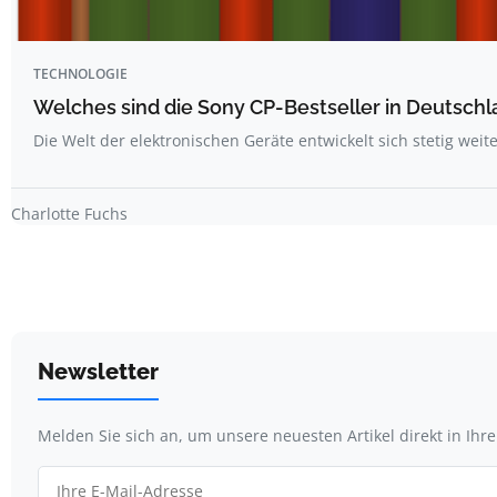
TECHNOLOGIE
Welches sind die Sony CP-Bestseller in Deutsch
Die Welt der elektronischen Geräte entwickelt sich stetig weit
Charlotte Fuchs
Newsletter
Melden Sie sich an, um unsere neuesten Artikel direkt in Ihr