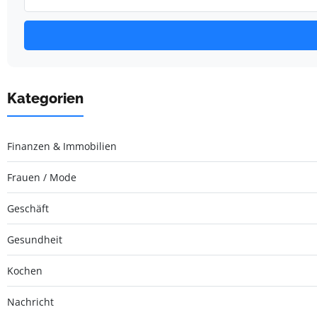
Kategorien
Finanzen & Immobilien
Frauen / Mode
Geschäft
Gesundheit
Kochen
Nachricht