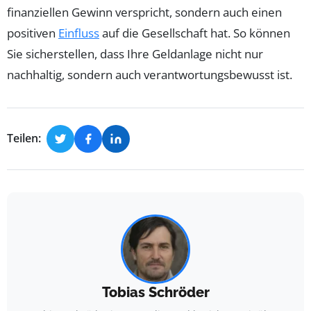
finanziellen Gewinn verspricht, sondern auch einen
positiven
Einfluss
auf die Gesellschaft hat. So können
Sie sicherstellen, dass Ihre Geldanlage nicht nur
nachhaltig, sondern auch verantwortungsbewusst ist.
Teilen:
Tobias Schröder