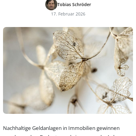
Tobias Schröder
17. Februar 2026
Nachhaltige Geldanlagen in Immobilien gewinnen