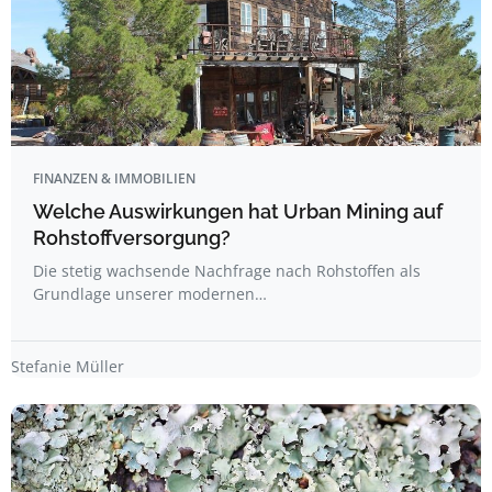
FINANZEN & IMMOBILIEN
Welche Auswirkungen hat Urban Mining auf
Rohstoffversorgung?
Die stetig wachsende Nachfrage nach Rohstoffen als
Grundlage unserer modernen…
Stefanie Müller