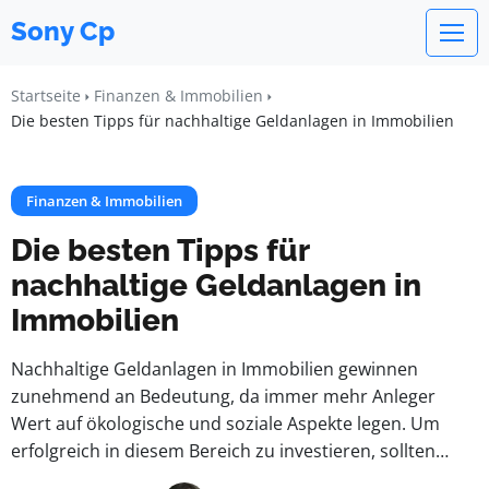
Sony Cp
Startseite
Finanzen & Immobilien
Die besten Tipps für nachhaltige Geldanlagen in Immobilien
Finanzen & Immobilien
Die besten Tipps für
nachhaltige Geldanlagen in
Immobilien
Nachhaltige Geldanlagen in Immobilien gewinnen
zunehmend an Bedeutung, da immer mehr Anleger
Wert auf ökologische und soziale Aspekte legen. Um
erfolgreich in diesem Bereich zu investieren, sollten…