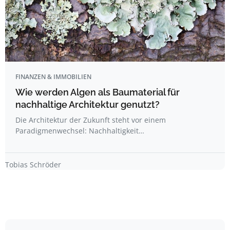
FINANZEN & IMMOBILIEN
Wie werden Algen als Baumaterial für
nachhaltige Architektur genutzt?
Die Architektur der Zukunft steht vor einem
Paradigmenwechsel: Nachhaltigkeit…
Tobias Schröder