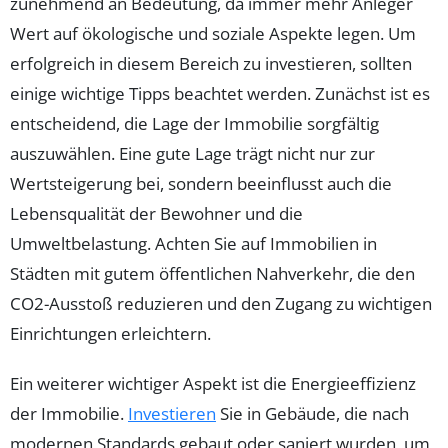
zunehmend an Bedeutung, da immer mehr Anleger
Wert auf ökologische und soziale Aspekte legen. Um
erfolgreich in diesem Bereich zu investieren, sollten
einige wichtige Tipps beachtet werden. Zunächst ist es
entscheidend, die Lage der Immobilie sorgfältig
auszuwählen. Eine gute Lage trägt nicht nur zur
Wertsteigerung bei, sondern beeinflusst auch die
Lebensqualität der Bewohner und die
Umweltbelastung. Achten Sie auf Immobilien in
Städten mit gutem öffentlichen Nahverkehr, die den
CO2-Ausstoß reduzieren und den Zugang zu wichtigen
Einrichtungen erleichtern.
Ein weiterer wichtiger Aspekt ist die Energieeffizienz
der Immobilie.
Investieren
Sie in Gebäude, die nach
modernen Standards gebaut oder saniert wurden, um