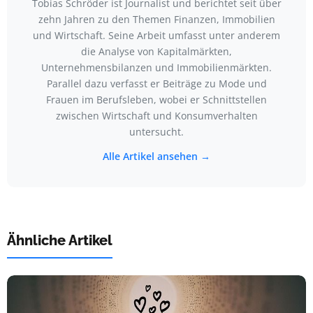
Tobias Schröder ist Journalist und berichtet seit über
zehn Jahren zu den Themen Finanzen, Immobilien
und Wirtschaft. Seine Arbeit umfasst unter anderem
die Analyse von Kapitalmärkten,
Unternehmensbilanzen und Immobilienmärkten.
Parallel dazu verfasst er Beiträge zu Mode und
Frauen im Berufsleben, wobei er Schnittstellen
zwischen Wirtschaft und Konsumverhalten
untersucht.
Alle Artikel ansehen →
Ähnliche Artikel