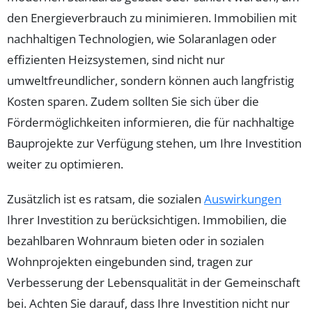
den Energieverbrauch zu minimieren. Immobilien mit
nachhaltigen Technologien, wie Solaranlagen oder
effizienten Heizsystemen, sind nicht nur
umweltfreundlicher, sondern können auch langfristig
Kosten sparen. Zudem sollten Sie sich über die
Fördermöglichkeiten informieren, die für nachhaltige
Bauprojekte zur Verfügung stehen, um Ihre Investition
weiter zu optimieren.
Zusätzlich ist es ratsam, die sozialen
Auswirkungen
Ihrer Investition zu berücksichtigen. Immobilien, die
bezahlbaren Wohnraum bieten oder in sozialen
Wohnprojekten eingebunden sind, tragen zur
Verbesserung der Lebensqualität in der Gemeinschaft
bei. Achten Sie darauf, dass Ihre Investition nicht nur