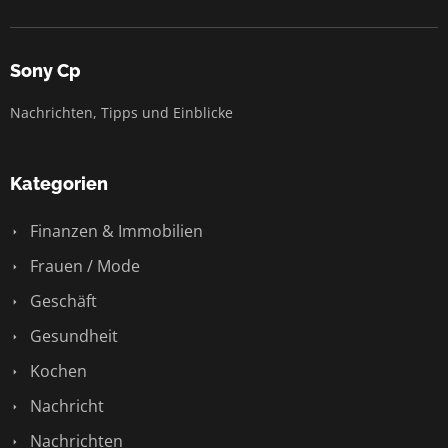
Sony Cp
Nachrichten, Tipps und Einblicke
Kategorien
Finanzen & Immobilien
Frauen / Mode
Geschäft
Gesundheit
Kochen
Nachricht
Nachrichten