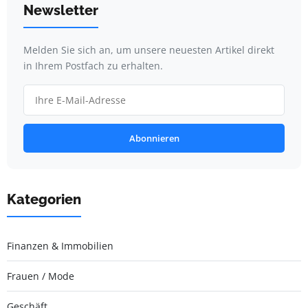
Newsletter
Melden Sie sich an, um unsere neuesten Artikel direkt
in Ihrem Postfach zu erhalten.
Abonnieren
Kategorien
Finanzen & Immobilien
Frauen / Mode
Geschäft