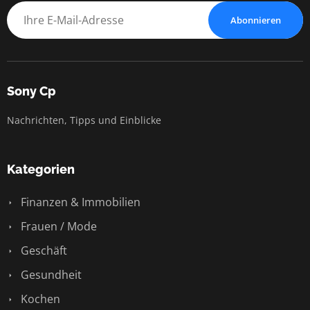
Abonnieren
Sony Cp
Nachrichten, Tipps und Einblicke
Kategorien
Finanzen & Immobilien
Frauen / Mode
Geschäft
Gesundheit
Kochen