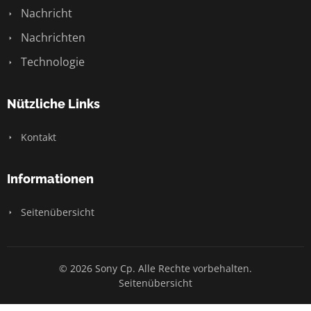
Nachricht
Nachrichten
Technologie
Nützliche Links
Kontakt
Informationen
Seitenübersicht
© 2026 Sony Cp. Alle Rechte vorbehalten.
Seitenübersicht