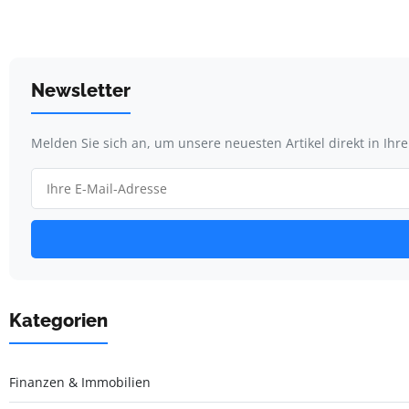
Newsletter
Melden Sie sich an, um unsere neuesten Artikel direkt in Ihr
Kategorien
Finanzen & Immobilien