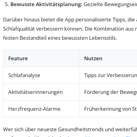
Bewusste Aktivitätsplanung:
Gezielte Bewegungseinh
Darüber hinaus bietet die App personalisierte Tipps, die 
Schlafqualität verbessern können. Die Kombination au
festen Bestandteil eines bewussten Lebensstils.
Feature
Nutzen
Schlafanalyse
Tipps zur Verbesserun
Aktivitätserinnerungen
Förderung der Bewegu
Herzfrequenz-Alarme
Früherkennung von St
Wer sich über neueste Gesundheitstrends und weiterfü