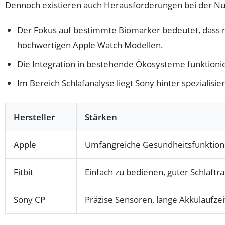
Dennoch existieren auch Herausforderungen bei der Nu
Der Fokus auf bestimmte Biomarker bedeutet, dass ni
hochwertigen Apple Watch Modellen.
Die Integration in bestehende Ökosysteme funktion
Im Bereich Schlafanalyse liegt Sony hinter spezialisi
Hersteller
Stärken
Apple
Umfangreiche Gesundheitsfunktion
Fitbit
Einfach zu bedienen, guter Schlaftr
Sony CP
Präzise Sensoren, lange Akkulaufzei