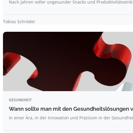
Nach Jahren voller ungesunder Snacks und Produktivitätsein
Tobias Schröder
GESUNDHEIT
Wann sollte man mit den Gesundheitslösungen 
In einer Ära, in der Innovation und Präzision in der Gesundh