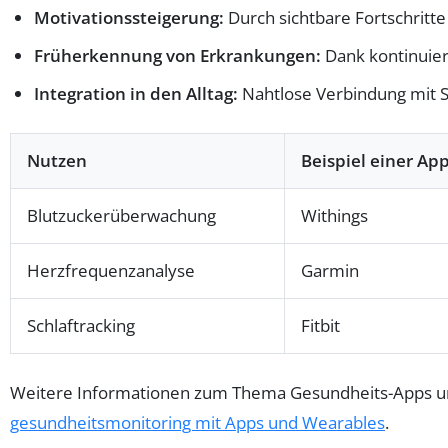
Motivationssteigerung:
Durch sichtbare Fortschritte
Früherkennung von Erkrankungen:
Dank kontinuier
Integration in den Alltag:
Nahtlose Verbindung mit
Nutzen
Beispiel einer Ap
Blutzuckerüberwachung
Withings
Herzfrequenzanalyse
Garmin
Schlaftracking
Fitbit
Weitere Informationen zum Thema Gesundheits-Apps und
gesundheitsmonitoring mit Apps und Wearables
.