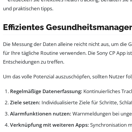
Effizientes Gesundheitsmanageme
Die Messung der Daten alleine reicht nicht aus, um die 
für Ihre tägliche Routine verwenden. Die Sony CP App ist
Entscheidungen zu treffen.
Um das volle Potenzial auszuschöpfen, sollten Nutzer f
Regelmäßige Datenerfassung:
Kontinuierliches Trac
Ziele setzen:
Individualisierte Ziele für Schritte, Sc
Alarmfunktionen nutzen:
Warnmeldungen bei ungew
Verknüpfung mit weiteren Apps:
Synchronisation mi