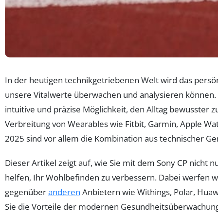
In der heutigen technikgetriebenen Welt wird das persö
unsere Vitalwerte überwachen und analysieren können. Ob
intuitive und präzise Möglichkeit, den Alltag bewusster
Verbreitung von Wearables wie Fitbit, Garmin, Apple W
2025 sind vor allem die Kombination aus technischer Ge
Dieser Artikel zeigt auf, wie Sie mit dem Sony CP nicht
helfen, Ihr Wohlbefinden zu verbessern. Dabei werfen wir
gegenüber
anderen
Anbietern wie Withings, Polar, Huaw
Sie die Vorteile der modernen Gesundheitsüberwachung