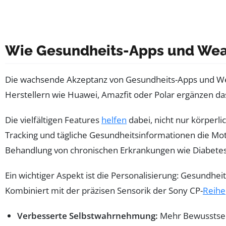
Wie Gesundheits-Apps und Wear
Die wachsende Akzeptanz von Gesundheits-Apps und Wea
Herstellern wie Huawei, Amazfit oder Polar ergänzen das 
Die vielfältigen Features
helfen
dabei, nicht nur körperl
Tracking und tägliche Gesundheitsinformationen die Mo
Behandlung von chronischen Erkrankungen wie Diabetes 
Ein wichtiger Aspekt ist die Personalisierung: Gesundh
Kombiniert mit der präzisen Sensorik der Sony CP-
Reihe
Verbesserte Selbstwahrnehmung:
Mehr Bewusstsein