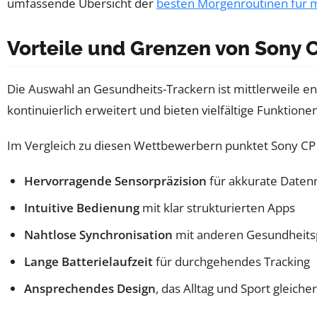
umfassende Übersicht der
besten Morgenroutinen für 
Vorteile und Grenzen von Sony 
Die Auswahl an Gesundheits-Trackern ist mittlerweile e
kontinuierlich erweitert und bieten vielfältige Funktionen
Im Vergleich zu diesen Wettbewerbern punktet Sony CP 
Hervorragende Sensorpräzision
für akkurate Date
Intuitive Bedienung
mit klar strukturierten Apps
Nahtlose Synchronisation
mit anderen Gesundheits
Lange Batterielaufzeit
für durchgehendes Tracking
Ansprechendes Design
, das Alltag und Sport gleic