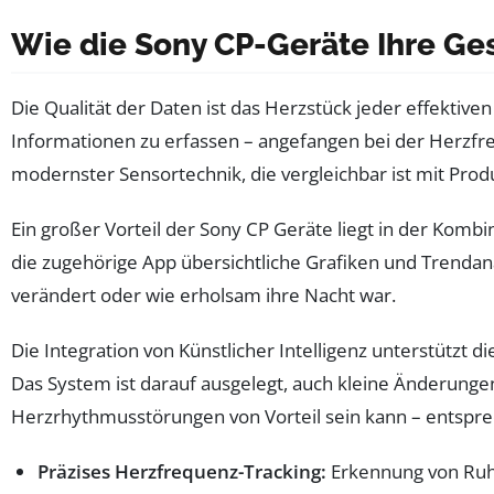
Wie die Sony CP-Geräte Ihre Ge
Die Qualität der Daten ist das Herzstück jeder effektiv
Informationen zu erfassen – angefangen bei der Herzfreq
modernster Sensortechnik, die vergleichbar ist mit Prod
Ein großer Vorteil der Sony CP Geräte liegt in der Kom
die zugehörige App übersichtliche Grafiken und Trendan
verändert oder wie erholsam ihre Nacht war.
Die Integration von Künstlicher Intelligenz unterstützt
Das System ist darauf ausgelegt, auch kleine Änderungen
Herzrhythmusstörungen von Vorteil sein kann – entspre
Präzises Herzfrequenz-Tracking:
Erkennung von Ruh