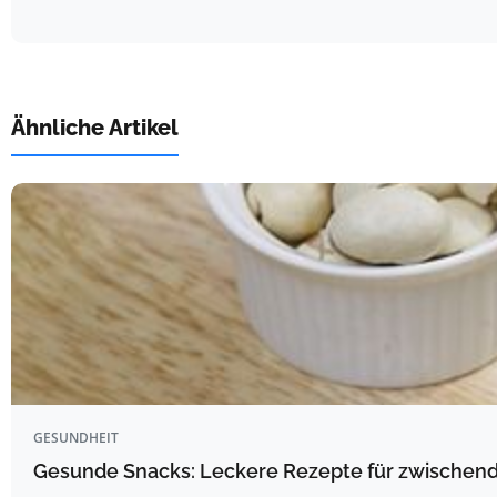
Ähnliche Artikel
GESUNDHEIT
Gesunde Snacks: Leckere Rezepte für zwischen