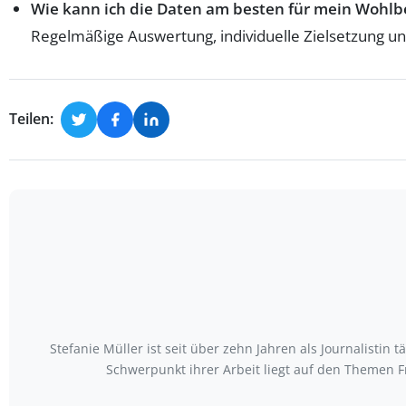
Wie kann ich die Daten am besten für mein Wohlb
Regelmäßige Auswertung, individuelle Zielsetzung un
Teilen:
Stefanie Müller ist seit über zehn Jahren als Journalistin
Schwerpunkt ihrer Arbeit liegt auf den Themen