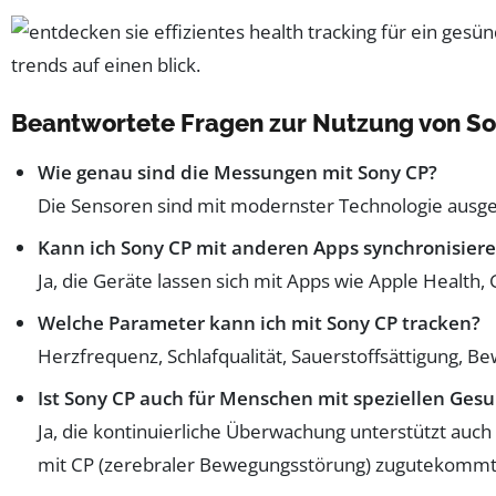
Beantwortete Fragen zur Nutzung von S
Wie genau sind die Messungen mit Sony CP?
Die Sensoren sind mit modernster Technologie ausges
Kann ich Sony CP mit anderen Apps synchronisier
Ja, die Geräte lassen sich mit Apps wie Apple Health
Welche Parameter kann ich mit Sony CP tracken?
Herzfrequenz, Schlafqualität, Sauerstoffsättigung, 
Ist Sony CP auch für Menschen mit speziellen Ges
Ja, die kontinuierliche Überwachung unterstützt au
mit CP (zerebraler Bewegungsstörung) zugutekommt