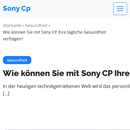
Sony Cp
Startseite
Gesundheit
Wie können Sie mit Sony CP Ihre tägliche Gesundheit
verfolgen?
Gesundheit
Wie können Sie mit Sony CP Ihre
In der heutigen technikgetriebenen Welt wird das persön
[…]