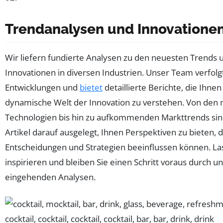
Trendanalysen und Innovatione
Wir liefern fundierte Analysen zu den neuesten Trends 
Innovationen in diversen Industrien. Unser Team verfolgt
Entwicklungen und
bietet
detaillierte Berichte, die Ihnen
dynamische Welt der Innovation zu verstehen. Von den
Technologien bis hin zu aufkommenden Markttrends si
Artikel darauf ausgelegt, Ihnen Perspektiven zu bieten, d
Entscheidungen und Strategien beeinflussen können. Las
inspirieren und bleiben Sie einen Schritt voraus durch u
eingehenden Analysen.