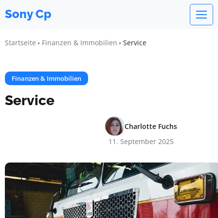
Sony Cp
Startseite
Finanzen & Immobilien
Service
Finanzen & Immobilien
Service
Charlotte Fuchs
11. September 2025