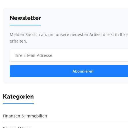
Newsletter
Melden Sie sich an, um unsere neuesten Artikel direkt in Ihr
erhalten.
Abonnieren
Kategorien
Finanzen & Immobilien