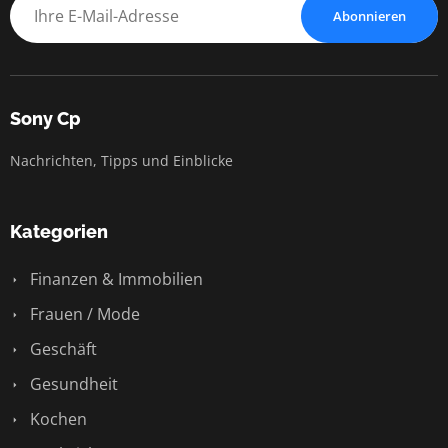
Abonnieren
Sony Cp
Nachrichten, Tipps und Einblicke
Kategorien
Finanzen & Immobilien
Frauen / Mode
Geschäft
Gesundheit
Kochen