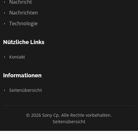
Nachricht
Nachrichten
Technologie
Nützliche Links
Kontakt
Informationen
Seitenübersicht
© 2026 Sony Cp. Alle Rechte vorbehalten.
Seitenübersicht