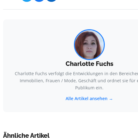
Charlotte Fuchs
Charlotte Fuchs verfolgt die Entwicklungen in den Bereich
Immobilien, Frauen / Mode, Geschäft und ordnet sie für e
Publikum ein.
Alle Artikel ansehen →
Ähnliche Artikel