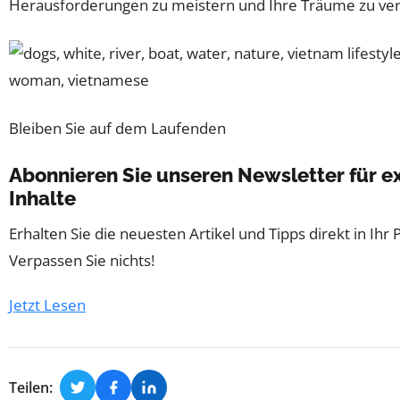
Herausforderungen zu meistern und Ihre Träume zu ver
Bleiben Sie auf dem Laufenden
Abonnieren Sie unseren Newsletter für e
Inhalte
Erhalten Sie die neuesten Artikel und Tipps direkt in Ihr 
Verpassen Sie nichts!
Jetzt Lesen
Teilen: