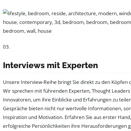
03.
Interviews mit Experten
Unsere Interview-Reihe bringt Sie direkt zu den Köpfen 
Wir sprechen mit führenden Experten, Thought Leaders
Innovatoren, um ihre Einblicke und Erfahrungen zu teile
Gespräche bieten nicht nur wertvolle Informationen, so
Inspiration und Motivation. Erfahren Sie aus erster Hand
erfolgreiche Persönlichkeiten ihre Herausforderungen 