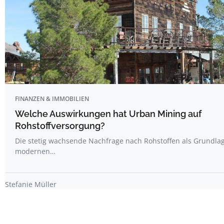
FINANZEN & IMMOBILIEN
Welche Auswirkungen hat Urban Mining auf
Rohstoffversorgung?
Die stetig wachsende Nachfrage nach Rohstoffen als Grundla
modernen…
Stefanie Müller