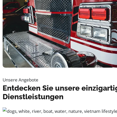
Unsere Angebote
Entdecken Sie unsere einzigart
Dienstleistungen