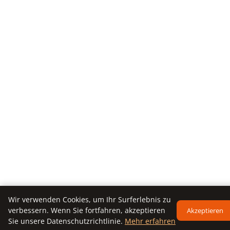
Wir verwenden Cookies, um Ihr Surferlebnis zu
verbessern. Wenn Sie fortfahren, akzeptieren
Akzeptieren
Sie unsere Datenschutzrichtlinie.
Mehr erfahren