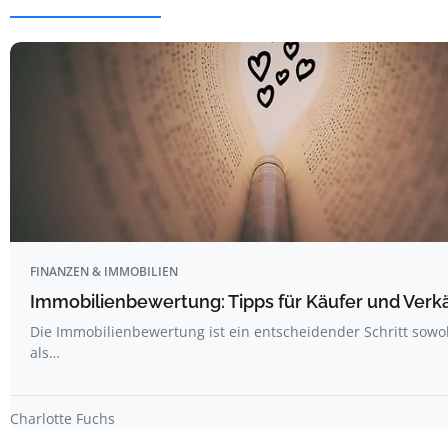
FINANZEN & IMMOBILIEN
Immobilienbewertung: Tipps für Käufer und Verk
Die Immobilienbewertung ist ein entscheidender Schritt sowo
als…
Charlotte Fuchs