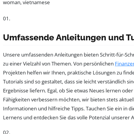
01.
Umfassende Anleitungen und Tu
Unsere umfassenden Anleitungen bieten Schritt-für-Schr
zu einer Vielzahl von Themen. Von persönlichen
Finanze
Projekten helfen wir Ihnen, praktische Lösungen zu find
Tutorials sind so gestaltet, dass sie leicht verständlich si
Ergebnisse liefern. Egal, ob Sie etwas Neues lernen ode
Fähigkeiten verbessern möchten, wir bieten stets aktuel
Informationen und hilfreiche Tipps. Tauchen Sie ein in d
Lernens und entdecken Sie das volle Potenzial unserer 
02.