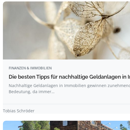
FINANZEN & IMMOBILIEN
Die besten Tipps für nachhaltige Geldanlagen in
Nachhaltige Geldanlagen in Immobilien gewinnen zunehmen
Bedeutung, da immer…
Tobias Schröder