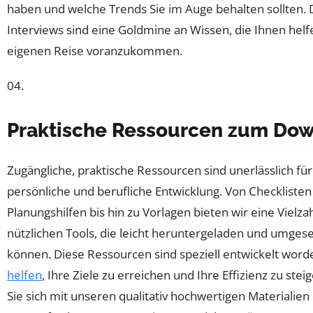
haben und welche Trends Sie im Auge behalten sollten. 
Interviews sind eine Goldmine an Wissen, die Ihnen helfe
eigenen Reise voranzukommen.
04.
Praktische Ressourcen zum Do
Zugängliche, praktische Ressourcen sind unerlässlich für
persönliche und berufliche Entwicklung. Von Checklisten
Planungshilfen bis hin zu Vorlagen bieten wir eine Vielza
nützlichen Tools, die leicht heruntergeladen und umges
können. Diese Ressourcen sind speziell entwickelt word
helfen
, Ihre Ziele zu erreichen und Ihre Effizienz zu stei
Sie sich mit unseren qualitativ hochwertigen Materialien 