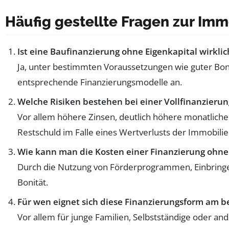
Häufig gestellte Fragen zur Imm
Ist eine Baufinanzierung ohne Eigenkapital wirkli
Ja, unter bestimmten Voraussetzungen wie guter Bon
entsprechende Finanzierungsmodelle an.
Welche Risiken bestehen bei einer Vollfinanzierun
Vor allem höhere Zinsen, deutlich höhere monatlich
Restschuld im Falle eines Wertverlusts der Immobilie
Wie kann man die Kosten einer Finanzierung ohne
Durch die Nutzung von Förderprogrammen, Einbringen
Bonität.
Für wen eignet sich diese Finanzierungsform am b
Vor allem für junge Familien, Selbstständige oder an