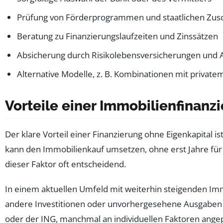
Prüfung von Förderprogrammen und staatlichen Zus
Beratung zu Finanzierungslaufzeiten und Zinssätzen
Absicherung durch Risikolebensversicherungen und 
Alternative Modelle, z. B. Kombinationen mit privat
Vorteile einer Immobilienfinanz
Der klare Vorteil einer Finanzierung ohne Eigenkapital is
kann den Immobilienkauf umsetzen, ohne erst Jahre für 
dieser Faktor oft entscheidend.
In einem aktuellen Umfeld mit weiterhin steigenden Immobi
andere Investitionen oder unvorhergesehene Ausgaben 
oder der ING, manchmal an individuellen Faktoren ang