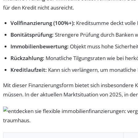
für den Kredit nicht ausreicht.
Vollfinanzierung (100%+):
Kreditsumme deckt volle 
Bonitätsprüfung:
Strengere Prüfung durch Banken
Immobilienbewertung:
Objekt muss hohe Sicherheit
Rückzahlung:
Monatliche Tilgungsraten wie bei her
Kreditlaufzeit:
Kann sich verlängern, um monatliche 
Mit dieser Finanzierungsform bietet sich insbesondere K
müssen. In der aktuellen Marktsituation von 2025, in der d