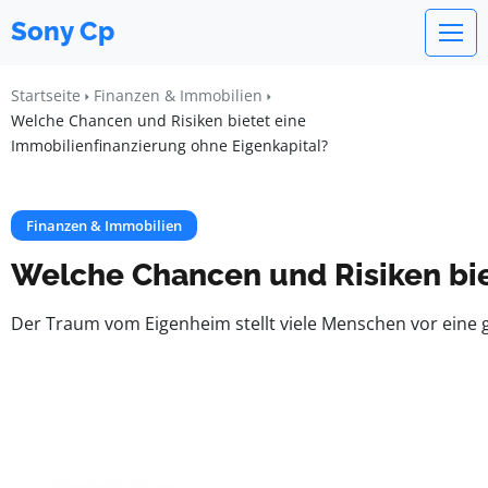
Sony Cp
Startseite
Finanzen & Immobilien
Welche Chancen und Risiken bietet eine
Immobilienfinanzierung ohne Eigenkapital?
Finanzen & Immobilien
Welche Chancen und Risiken bie
Der Traum vom Eigenheim stellt viele Menschen vor eine g