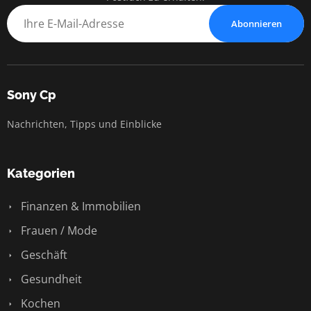
Abonnieren
Sony Cp
Nachrichten, Tipps und Einblicke
Kategorien
Finanzen & Immobilien
Frauen / Mode
Geschäft
Gesundheit
Kochen