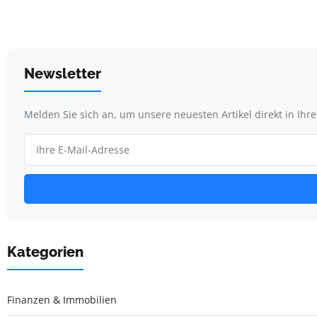
Newsletter
Melden Sie sich an, um unsere neuesten Artikel direkt in Ihr
Kategorien
Finanzen & Immobilien