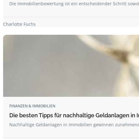
Die Immobilienbewertung ist ein entscheidender Schritt sowoh
Charlotte Fuchs
FINANZEN & IMMOBILIEN
Die besten Tipps für nachhaltige Geldanlagen in
Nachhaltige Geldanlagen in Immobilien gewinnen zunehmen