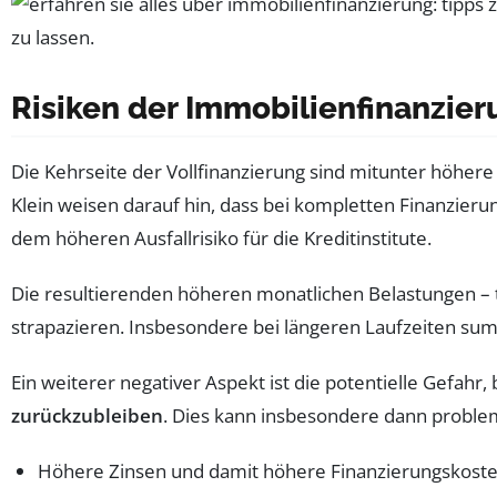
Risiken der Immobilienfinanzier
Die Kehrseite der Vollfinanzierung sind mitunter höhere
Klein weisen darauf hin, dass bei kompletten Finanzier
dem höheren Ausfallrisiko für die Kreditinstitute.
Die resultierenden höheren monatlichen Belastungen – t
strapazieren. Insbesondere bei längeren Laufzeiten summ
Ein weiterer negativer Aspekt ist die potentielle Gefah
zurückzubleiben
. Dies kann insbesondere dann problem
Höhere Zinsen und damit höhere Finanzierungskost