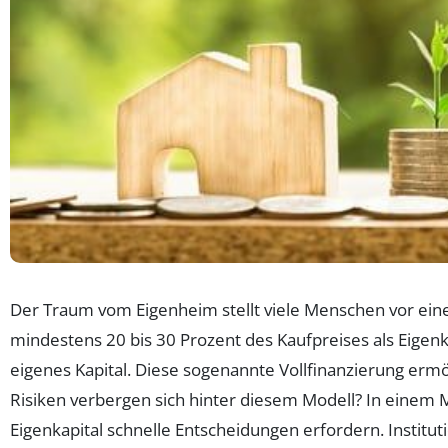
Der Traum vom Eigenheim stellt viele Menschen vor eine
mindestens 20 bis 30 Prozent des Kaufpreises als Eige
eigenes Kapital. Diese sogenannte Vollfinanzierung er
Risiken verbergen sich hinter diesem Modell? In einem 
Eigenkapital schnelle Entscheidungen erfordern. Insti