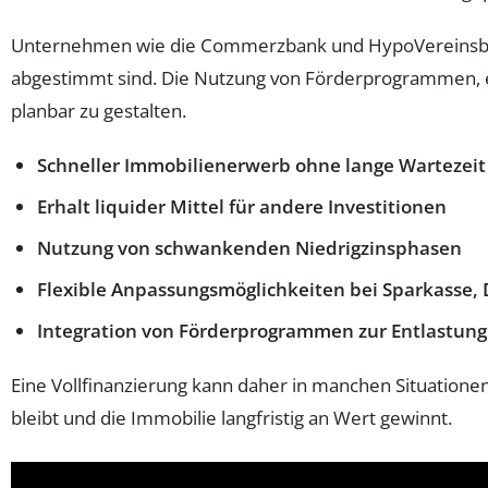
Unternehmen wie die Commerzbank und HypoVereinsbank b
abgestimmt sind. Die Nutzung von Förderprogrammen, et
planbar zu gestalten.
Schneller Immobilienerwerb ohne lange Wartezeit
Erhalt liquider Mittel für andere Investitionen
Nutzung von schwankenden Niedrigzinsphasen
Flexible Anpassungsmöglichkeiten bei Sparkasse,
Integration von Förderprogrammen zur Entlastung
Eine Vollfinanzierung kann daher in manchen Situationen
bleibt und die Immobilie langfristig an Wert gewinnt.