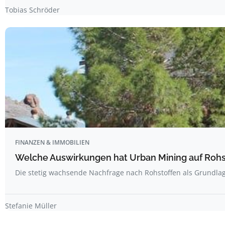
Tobias Schröder
FINANZEN & IMMOBILIEN
Welche Auswirkungen hat Urban Mining auf Rohs
Die stetig wachsende Nachfrage nach Rohstoffen als Grundl
Stefanie Müller