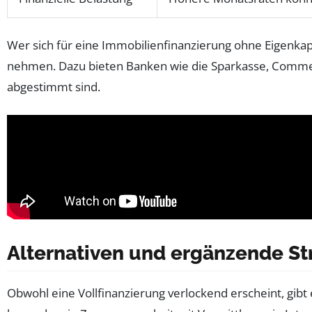
Wer sich für eine Immobilienfinanzierung ohne Eigenkap
nehmen. Dazu bieten Banken wie die Sparkasse, Commerzb
abgestimmt sind.
Alternativen und ergänzende St
Obwohl eine Vollfinanzierung verlockend erscheint, gibt 