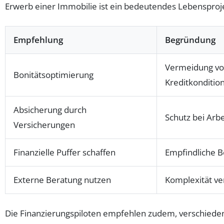
Erwerb einer Immobilie ist ein bedeutendes Lebensproje
Empfehlung
Begründung
Vermeidung vo
Bonitätsoptimierung
Kreditkonditio
Absicherung durch
Schutz bei Arbe
Versicherungen
Finanzielle Puffer schaffen
Empfindliche B
Externe Beratung nutzen
Komplexität ve
Die Finanzierungspiloten empfehlen zudem, verschied