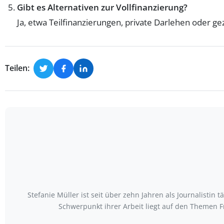
Gibt es Alternativen zur Vollfinanzierung?
Ja, etwa Teilfinanzierungen, private Darlehen oder ge
Teilen:
Stefanie Müller ist seit über zehn Jahren als Journalistin
Schwerpunkt ihrer Arbeit liegt auf den Themen