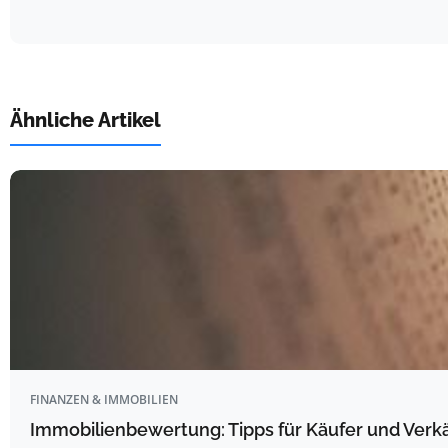
Ähnliche Artikel
FINANZEN & IMMOBILIEN
Immobilienbewertung: Tipps für Käufer und Verk