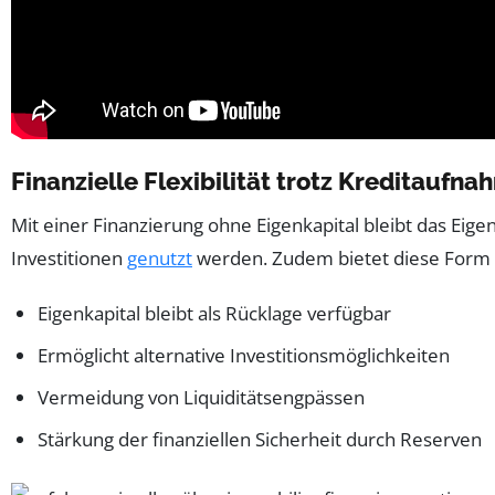
Finanzielle Flexibilität trotz Kreditaufn
Mit einer Finanzierung ohne Eigenkapital bleibt das Eigen
Investitionen
genutzt
werden. Zudem bietet diese Form e
Eigenkapital bleibt als Rücklage verfügbar
Ermöglicht alternative Investitionsmöglichkeiten
Vermeidung von Liquiditätsengpässen
Stärkung der finanziellen Sicherheit durch Reserven