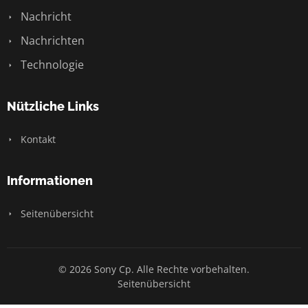
Nachricht
Nachrichten
Technologie
Nützliche Links
Kontakt
Informationen
Seitenübersicht
© 2026 Sony Cp. Alle Rechte vorbehalten.
Seitenübersicht