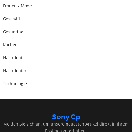
Frauen / Mode
Geschäft
Gesundheit
Kochen
Nachricht
Nachrichten
Technologie
Sony Cp
Melden Sie sich an, um unsere neuesten Artikel direkt in Ihrem
Postfach zu erhalten.