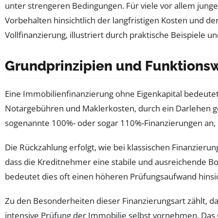
unter strengeren Bedingungen. Für viele vor allem junge
Vorbehalten hinsichtlich der langfristigen Kosten und de
Vollfinanzierung, illustriert durch praktische Beispiele
Grundprinzipien und Funktionsw
Eine Immobilienfinanzierung ohne Eigenkapital bedeute
Notargebühren und Maklerkosten, durch ein Darlehen ge
sogenannte 100%- oder sogar 110%-Finanzierungen an, 
Die Rückzahlung erfolgt, wie bei klassischen Finanzieru
dass die Kreditnehmer eine stabile und ausreichende Bo
bedeutet dies oft einen höheren Prüfungsaufwand hinsic
Zu den Besonderheiten dieser Finanzierungsart zählt, da
intensive Prüfung der Immobilie selbst vornehmen. Das O