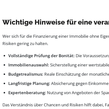
Wichtige Hinweise für eine ver
Wer sich für die Finanzierung einer Immobilie ohne Eigen
Risiken gering zu halten.
Vollständige Prüfung der Bonität:
Die Voraussetzung
Immobilienauswahl:
Sicherstellung einer wertstabi
Budgetrealismus:
Reale Einschätzung der monatlich
Langfristige Planung:
Absicherung gegen Einkommen
Expertenberatung:
Nutzung von Angeboten der Spa
Das Verständnis über Chancen und Risiken hilft dabei, Fal