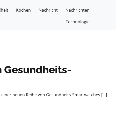
heit
Kochen
Nachricht
Nachrichten
Technologie
n Gesundheits-
g einer neuen Reihe von Gesundheits-Smartwatches […]