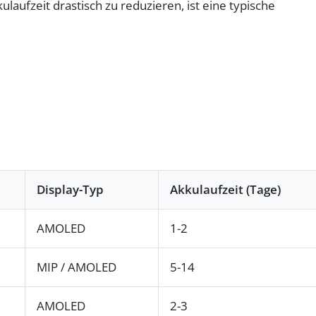
aufzeit drastisch zu reduzieren, ist eine typische
Display-Typ
Akkulaufzeit (Tage)
AMOLED
1-2
MIP / AMOLED
5-14
AMOLED
2-3