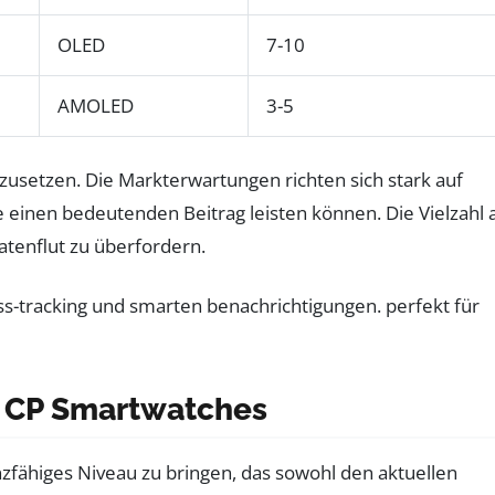
OLED
7-10
AMOLED
3-5
zusetzen. Die Markterwartungen richten sich stark auf
einen bedeutenden Beitrag leisten können. Die Vielzahl 
atenflut zu überfordern.
y CP Smartwatches
zfähiges Niveau zu bringen, das sowohl den aktuellen