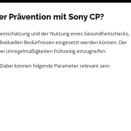
 Prävention mit Sony CP?
steinschätzung und der Nutzung eines Gesundheitschecks,
ndividuellen Bedürfnissen eingesetzt werden können. Der
ei Unregelmäßigkeiten frühzeitig einzugreifen.
n. Dabei können folgende Parameter relevant sein: