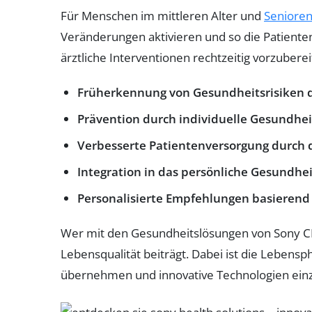
Für Menschen im mittleren Alter und
Seniore
Veränderungen aktivieren und so die Patiente
ärztliche Interventionen rechtzeitig vorzuberei
Früherkennung von Gesundheitsrisiken d
Prävention durch individuelle Gesundhe
Verbesserte Patientenversorgung durch 
Integration in das persönliche Gesund
Personalisierte Empfehlungen basierend
Wer mit den Gesundheitslösungen von Sony CP 
Lebensqualität beiträgt. Dabei ist die Lebens
übernehmen und innovative Technologien ein