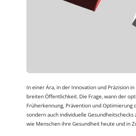
In einer Ära, in der Innovation und Präzision
breiten Öffentlichkeit. Die Frage, wann der opt
Früherkennung, Prävention und Optimierung d
sondern auch individuelle Gesundheitschecks 
wie Menschen ihre Gesundheit heute und in Zu