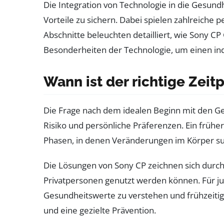
Die Integration von Technologie in die Gesun
Vorteile zu sichern. Dabei spielen zahlreiche 
Abschnitte beleuchten detailliert, wie Sony C
Besonderheiten der Technologie, um einen ind
Wann ist der richtige Zei
Die Frage nach dem idealen Beginn mit den Ge
Risiko und persönliche Präferenzen. Ein früh
Phasen, in denen Veränderungen im Körper su
Die Lösungen von Sony CP zeichnen sich durch 
Privatpersonen genutzt werden können. Für j
Gesundheitswerte zu verstehen und frühzeitig
und eine gezielte Prävention.