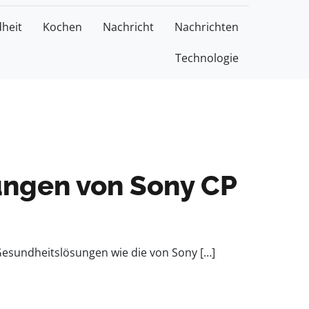
heit
Kochen
Nachricht
Nachrichten
Technologie
ungen von Sony CP
 Gesundheitslösungen wie die von Sony […]