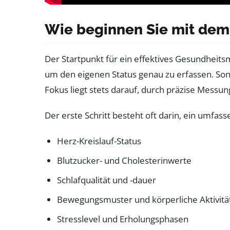
Wie beginnen Sie mit dem
Der Startpunkt für ein effektives Gesundheit
um den eigenen Status genau zu erfassen. Sony
Fokus liegt stets darauf, durch präzise Mess
Der erste Schritt besteht oft darin, ein umfas
Herz-Kreislauf-Status
Blutzucker- und Cholesterinwerte
Schlafqualität und -dauer
Bewegungsmuster und körperliche Aktivitä
Stresslevel und Erholungsphasen