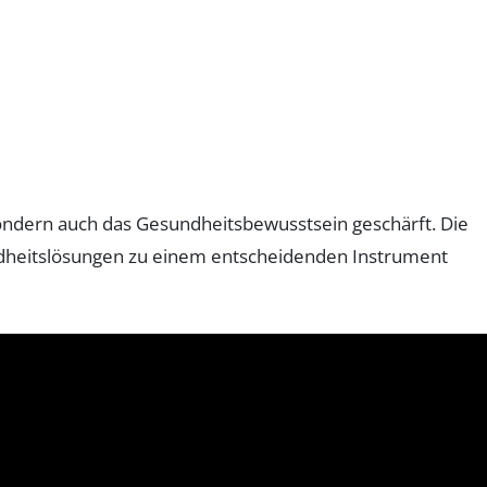
 sondern auch das Gesundheitsbewusstsein geschärft. Die
ndheitslösungen zu einem entscheidenden Instrument