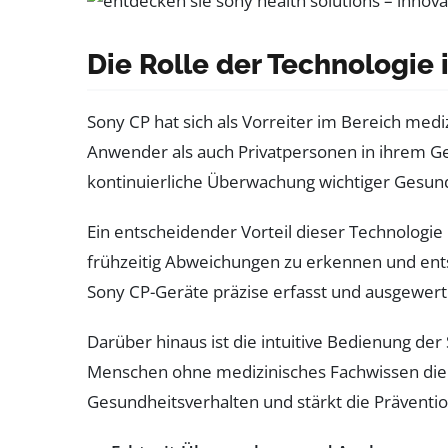
Die Rolle der Technologie
Sony CP hat sich als Vorreiter im Bereich medi
Anwender als auch Privatpersonen in ihrem G
kontinuierliche Überwachung wichtiger Gesun
Ein entscheidender Vorteil dieser Technologie 
frühzeitig Abweichungen zu erkennen und ent
Sony CP-Geräte präzise erfasst und ausgewer
Darüber hinaus ist die intuitive Bedienung de
Menschen ohne medizinisches Fachwissen die R
Gesundheitsverhalten und stärkt die Prävention