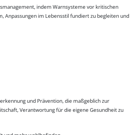
tsmanagement, indem Warnsysteme vor kritischen
m, Anpassungen im Lebensstil fundiert zu begleiten und
herkennung und Prävention, die maßgeblich zur
eitschaft, Verantwortung für die eigene Gesundheit zu