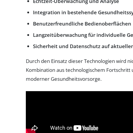
Echtzeit-Überwachung und Analyse
Integration in bestehende Gesundheits
Benutzerfreundliche Bedienoberflächen
Langzeitüberwachung für individuelle Ge
Sicherheit und Datenschutz auf aktuell
Durch den Einsatz dieser Technologien wird ni
Kombination aus technologischem Fortschritt
moderner Gesundheitsvorsorge.