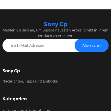
Sony Cp
Melden Sie sich an, um unsere neuesten Artikel direkt in Ihrem
Postfach zu erhalten.
Abonnieren
Sony Cp
Nachrichten, Tipps und Einblicke
Kategorien
Finanzen & Immobilien