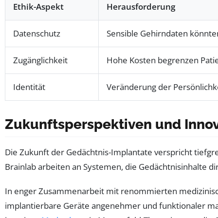
Ethik-Aspekt
Herausforderung
Datenschutz
Sensible Gehirndaten könnt
Zugänglichkeit
Hohe Kosten begrenzen Pati
Identität
Veränderung der Persönlichke
Zukunftsperspektiven und Innov
Die Zukunft der Gedächtnis-Implantate verspricht tie
Brainlab arbeiten an Systemen, die Gedächtnisinhalte di
In enger Zusammenarbeit mit renommierten medizinisch
implantierbare Geräte angenehmer und funktionaler ma