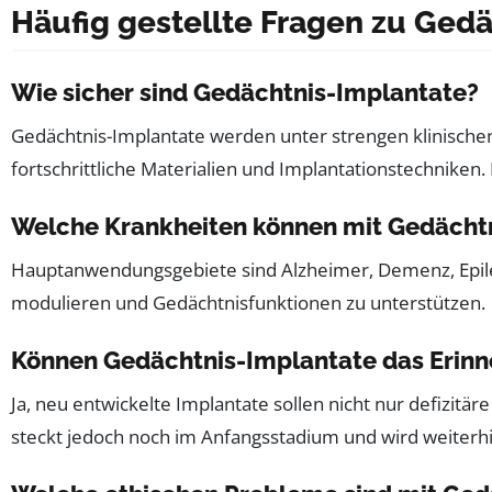
Häufig gestellte Fragen zu Ged
Wie sicher sind Gedächtnis-Implantate?
Gedächtnis-Implantate werden unter strengen klinischen
fortschrittliche Materialien und Implantationstechnike
Welche Krankheiten können mit Gedächt
Hauptanwendungsgebiete sind Alzheimer, Demenz, Epile
modulieren und Gedächtnisfunktionen zu unterstützen.
Können Gedächtnis-Implantate das Erin
Ja, neu entwickelte Implantate sollen nicht nur defizit
steckt jedoch noch im Anfangsstadium und wird weiterhi