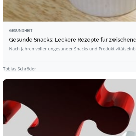
GESUNDHEIT
Gesunde Snacks: Leckere Rezepte für zwischen
Nach Jahren voller ungesunder Snacks und Produktivitätsein
Tobias Schröder