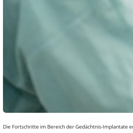
Die Fortschritte im Bereich der Gedächtnis-Implantate 