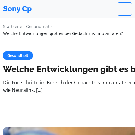
Sony Cp
Startseite
Gesundheit
Welche Entwicklungen gibt es bei Gedächtnis-Implantaten?
Gesundheit
Welche Entwicklungen gibt es 
Die Fortschritte im Bereich der Gedächtnis-Implantate e
wie Neuralink, […]