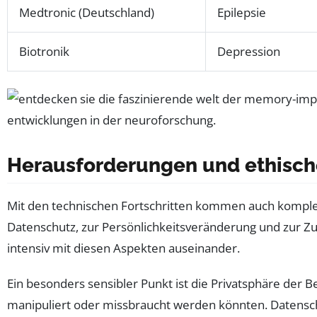
Medtronic (Deutschland)
Epilepsie
Biotronik
Depression
Herausforderungen und ethisch
Mit den technischen Fortschritten kommen auch komple
Datenschutz, zur Persönlichkeitsveränderung und zur 
intensiv mit diesen Aspekten auseinander.
Ein besonders sensibler Punkt ist die Privatsphäre der 
manipuliert oder missbraucht werden könnten. Datensch