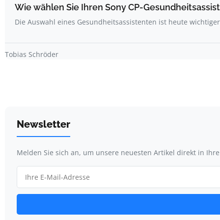
Wie wählen Sie Ihren Sony CP-Gesundheitsassis
Die Auswahl eines Gesundheitsassistenten ist heute wichtige
Tobias Schröder
Newsletter
Melden Sie sich an, um unsere neuesten Artikel direkt in Ihr