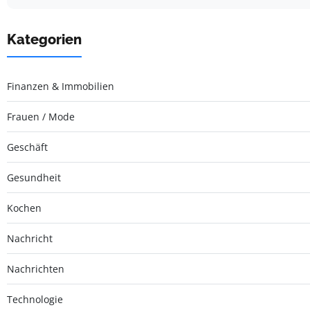
Kategorien
Finanzen & Immobilien
Frauen / Mode
Geschäft
Gesundheit
Kochen
Nachricht
Nachrichten
Technologie