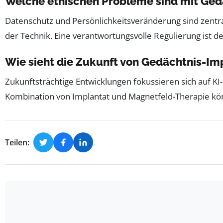
Welche ethischen Probleme sind mit Ge
Datenschutz und Persönlichkeitsveränderung sind zentral
der Technik. Eine verantwortungsvolle Regulierung ist de
Wie sieht die Zukunft von Gedächtnis-Im
Zukunftsträchtige Entwicklungen fokussieren sich auf KI-
Kombination von Implantat und Magnetfeld-Therapie kön
Teilen: