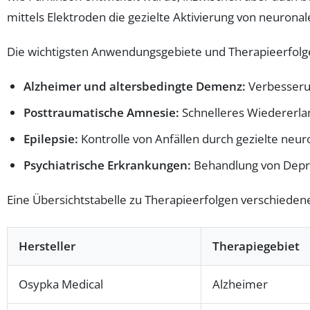
mittels Elektroden die gezielte Aktivierung von neurona
Die wichtigsten Anwendungsgebiete und Therapieerfolge
Alzheimer und altersbedingte Demenz:
Verbesserun
Posttraumatische Amnesie:
Schnelleres Wiedererla
Epilepsie:
Kontrolle von Anfällen durch gezielte neur
Psychiatrische Erkrankungen:
Behandlung von Depre
Eine Übersichtstabelle zu Therapieerfolgen verschieden
Hersteller
Therapiegebiet
Osypka Medical
Alzheimer