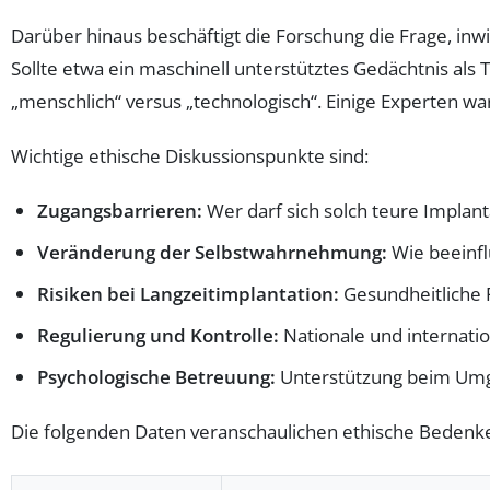
Darüber hinaus beschäftigt die Forschung die Frage, inw
Sollte etwa ein maschinell unterstütztes Gedächtnis als
„menschlich“ versus „technologisch“. Einige Experten w
Wichtige ethische Diskussionspunkte sind:
Zugangsbarrieren:
Wer darf sich solch teure Implant
Veränderung der Selbstwahrnehmung:
Wie beeinflu
Risiken bei Langzeitimplantation:
Gesundheitliche 
Regulierung und Kontrolle:
Nationale und internatio
Psychologische Betreuung:
Unterstützung beim Umg
Die folgenden Daten veranschaulichen ethische Bedenke