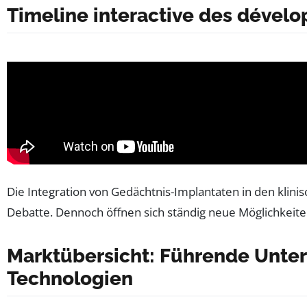
Timeline interactive des déve
Die Integration von Gedächtnis-Implantaten in den klinisc
Debatte. Dennoch öffnen sich ständig neue Möglichkeite
Marktübersicht: Führende Unter
Technologien