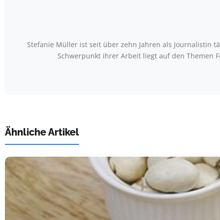
Stefanie Müller ist seit über zehn Jahren als Journalistin
Schwerpunkt ihrer Arbeit liegt auf den Themen
Ähnliche Artikel