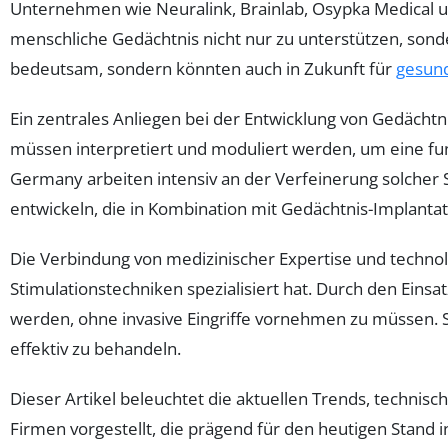
Unternehmen wie Neuralink, Brainlab, Osypka Medical un
menschliche Gedächtnis nicht nur zu unterstützen, sonde
bedeutsam, sondern könnten auch in Zukunft für
gesun
Ein zentrales Anliegen bei der Entwicklung von Gedächtn
müssen interpretiert und moduliert werden, um eine f
Germany arbeiten intensiv an der Verfeinerung solcher
entwickeln, die in Kombination mit Gedächtnis-Implantat
Die Verbindung von medizinischer Expertise und technol
Stimulationstechniken spezialisiert hat. Durch den Ein
werden, ohne invasive Eingriffe vornehmen zu müssen. 
effektiv zu behandeln.
Dieser Artikel beleuchtet die aktuellen Trends, techni
Firmen vorgestellt, die prägend für den heutigen Stand i