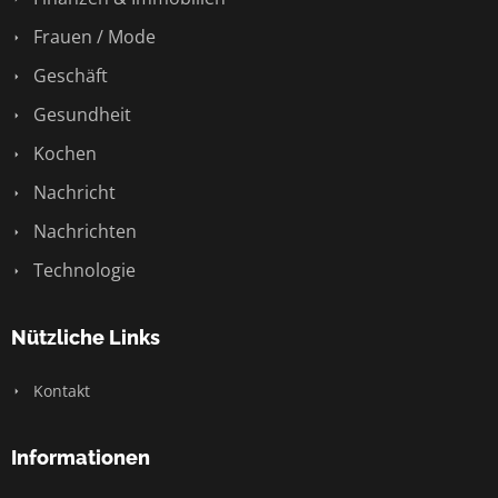
Frauen / Mode
Geschäft
Gesundheit
Kochen
Nachricht
Nachrichten
Technologie
Nützliche Links
Kontakt
Informationen