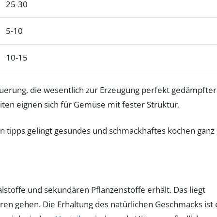
25-30
5-10
10-15
uerung, die wesentlich zur Erzeugung perfekt gedämpfter
iten eignen sich für Gemüse mit fester Struktur.
stoffe und sekundären Pflanzenstoffe erhält. Das liegt
ren gehen. Die Erhaltung des natürlichen Geschmacks ist 