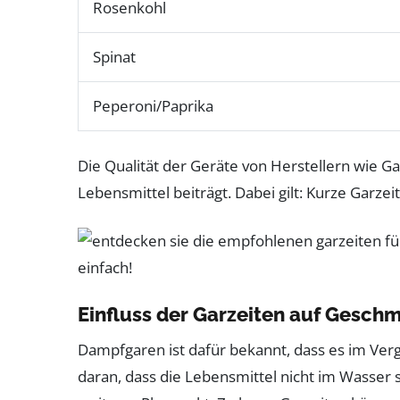
Rosenkohl
Spinat
Peperoni/Paprika
Die Qualität der Geräte von Herstellern wie 
Lebensmittel beiträgt. Dabei gilt: Kurze Garze
Einfluss der Garzeiten auf Gesch
Dampfgaren ist dafür bekannt, dass es im Verg
daran, dass die Lebensmittel nicht im Wasser 