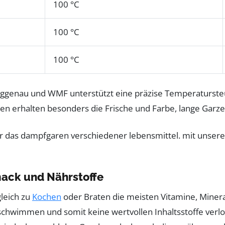
100 °C
100 °C
100 °C
Gaggenau und WMF unterstützt eine präzise Temperaturste
iten erhalten besonders die Frische und Farbe, lange Garze
mack und Nährstoffe
leich zu
Kochen
oder Braten die meisten Vitamine, Mineral
schwimmen und somit keine wertvollen Inhaltsstoffe verlo