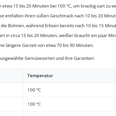
 etwa 15 bis 20 Minuten bei 100 °C, um knackig-zart zu w
 entfalten ihren süßen Geschmack nach 10 bis 20 Minut
 die Bohnen, während Erbsen bereits nach 10 bis 15 Minute
rt in circa 15 bis 20 Minuten, weißer braucht ein paar Mi
ne längere Garzeit von etwa 70 bis 90 Minuten.
r ausgewählte Gemüsesorten und ihre Garzeiten:
Temperatur
100 °C
100 °C