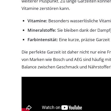
weiterer Pluspunkt. Zu lange Garzeiten könn
Vitamine zerstören kann.
Vitamine:
Besonders wasserlösliche Vitami
Mineralstoffe:
Sie bleiben dank der Dampf
Farbintensität:
Eine kurze, präzise Garzeit
Die perfekte Garzeit ist daher nicht nur eine
von Marken wie Bosch und AEG sind häufig mit
Balance zwischen Geschmack und Nährstofferh