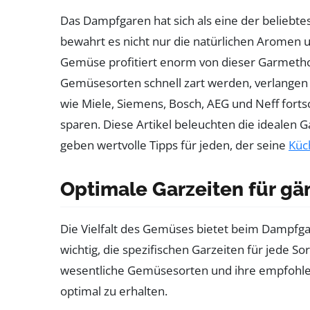
Das Dampfgaren hat sich als eine der belieb
bewahrt es nicht nur die natürlichen Aromen 
Gemüse profitiert enorm von dieser Garmethod
Gemüsesorten schnell zart werden, verlangen
wie Miele, Siemens, Bosch, AEG und Neff fort
sparen. Diese Artikel beleuchten die idealen
geben wertvolle Tipps für jeden, der seine
Küc
Optimale Garzeiten für g
Die Vielfalt des Gemüses bietet beim Dampfgar
wichtig, die spezifischen Garzeiten für jede 
wesentliche Gemüsesorten und ihre empfohlen
optimal zu erhalten.