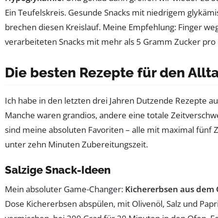
Ein Teufelskreis. Gesunde Snacks mit niedrigem glykäm
brechen diesen Kreislauf. Meine Empfehlung: Finger we
verarbeiteten Snacks mit mehr als 5 Gramm Zucker pro 
Die besten Rezepte für den Allt
Ich habe in den letzten drei Jahren Dutzende Rezepte au
Manche waren grandios, andere eine totale Zeitverschw
sind meine absoluten Favoriten – alle mit maximal fünf 
unter zehn Minuten Zubereitungszeit.
Salzige Snack-Ideen
Mein absoluter Game-Changer:
Kichererbsen aus dem 
Dose Kichererbsen abspülen, mit Olivenöl, Salz und Papr