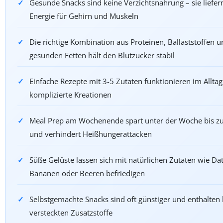
Gesunde Snacks sind keine Verzichtsnahrung – sie liefer
Energie für Gehirn und Muskeln
Die richtige Kombination aus Proteinen, Ballaststoffen 
gesunden Fetten hält den Blutzucker stabil
Einfache Rezepte mit 3-5 Zutaten funktionieren im Alltag
komplizierte Kreationen
Meal Prep am Wochenende spart unter der Woche bis zu
und verhindert Heißhungerattacken
Süße Gelüste lassen sich mit natürlichen Zutaten wie Dat
Bananen oder Beeren befriedigen
Selbstgemachte Snacks sind oft günstiger und enthalten 
versteckten Zusatzstoffe