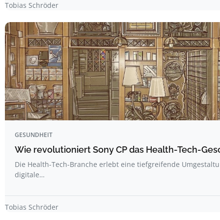
Tobias Schröder
GESUNDHEIT
Wie revolutioniert Sony CP das Health-Tech-Ges
Die Health-Tech-Branche erlebt eine tiefgreifende Umgestalt
digitale…
Tobias Schröder