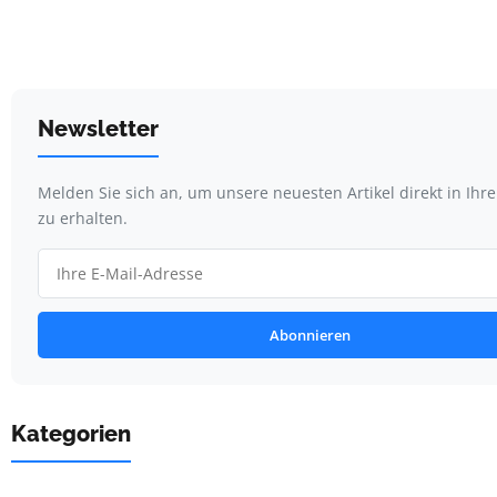
Newsletter
Melden Sie sich an, um unsere neuesten Artikel direkt in Ihr
zu erhalten.
Abonnieren
Kategorien