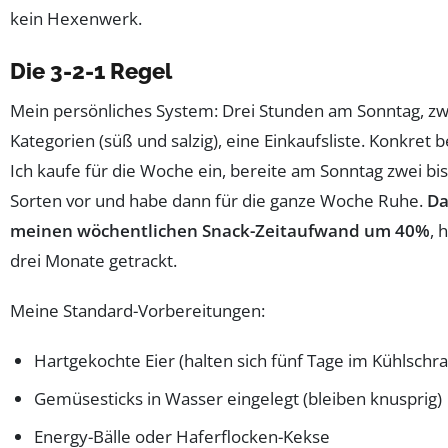
kein Hexenwerk.
Die 3-2-1 Regel
Mein persönliches System: Drei Stunden am Sonntag, zw
Kategorien (süß und salzig), eine Einkaufsliste. Konkret 
Ich kaufe für die Woche ein, bereite am Sonntag zwei bis
Sorten vor und habe dann für die ganze Woche Ruhe.
Da
meinen wöchentlichen Snack-Zeitaufwand um 40%
, 
drei Monate getrackt.
Meine Standard-Vorbereitungen:
Hartgekochte Eier (halten sich fünf Tage im Kühlschr
Gemüsesticks in Wasser eingelegt (bleiben knusprig)
Energy-Bälle oder Haferflocken-Kekse