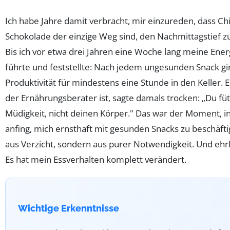
Ich habe Jahre damit verbracht, mir einzureden, dass Ch
Schokolade der einzige Weg sind, den Nachmittagstief z
Bis ich vor etwa drei Jahren eine Woche lang meine Ener
führte und feststellte: Nach jedem ungesunden Snack g
Produktivität für mindestens eine Stunde in den Keller. 
der Ernährungsberater ist, sagte damals trocken: „Du füt
Müdigkeit, nicht deinen Körper." Das war der Moment, i
anfing, mich ernsthaft mit gesunden Snacks zu beschäfti
aus Verzicht, sondern aus purer Notwendigkeit. Und ehrl
Es hat mein Essverhalten komplett verändert.
Wichtige Erkenntnisse