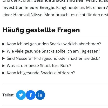
Und denkt dran:
Gesunde Snacks sind kein Verzicht, s
Investition in eure Energie
. Fangt heute an. Mit einem 
einer Handvoll Nüsse. Mehr braucht es nicht für den erst
Häufig gestellte Fragen
Kann ich bei gesunden Snacks wirklich abnehmen?
Wie viele gesunde Snacks sollte ich am Tag essen?
Sind Nüsse wirklich gesund oder machen sie dick?
Was ist der beste Snack fürs Büro?
Kann ich gesunde Snacks einfrieren?
Teilen: