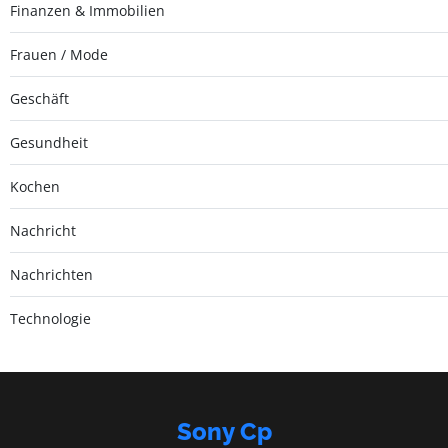
Finanzen & Immobilien
Frauen / Mode
Geschäft
Gesundheit
Kochen
Nachricht
Nachrichten
Technologie
Sony Cp