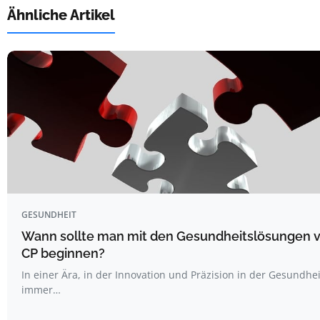
Ähnliche Artikel
GESUNDHEIT
Wann sollte man mit den Gesundheitslösungen 
CP beginnen?
In einer Ära, in der Innovation und Präzision in der Gesundhe
immer…