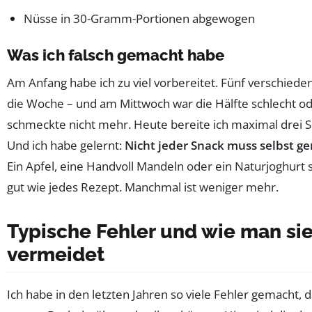
Nüsse in 30-Gramm-Portionen abgewogen
Was ich falsch gemacht habe
Am Anfang habe ich zu viel vorbereitet. Fünf verschiede
die Woche – und am Mittwoch war die Hälfte schlecht o
schmeckte nicht mehr. Heute bereite ich maximal drei S
Und ich habe gelernt:
Nicht jeder Snack muss selbst g
Ein Apfel, eine Handvoll Mandeln oder ein Naturjoghurt
gut wie jedes Rezept. Manchmal ist weniger mehr.
Typische Fehler und wie man si
vermeidet
Ich habe in den letzten Jahren so viele Fehler gemacht, d