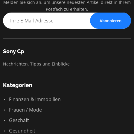
Melden Sie sich an, um unsere neuesten Artikel direkt in Ihrem
Postfach zu erhalten.
Abonnieren
Sony Cp
Nachrichten, Tipps und Einblicke
Kategorien
Finanzen & Immobilien
Frauen / Mode
Geschäft
Gesundheit