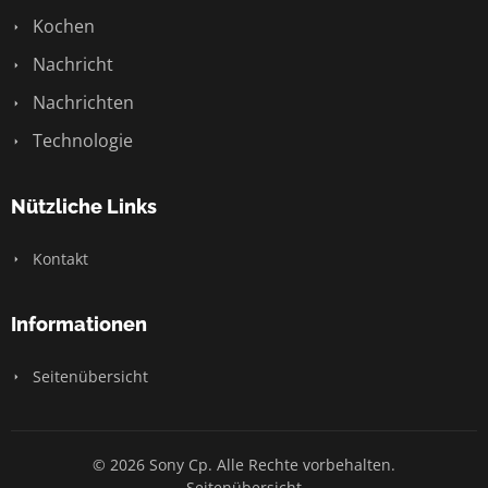
Kochen
Nachricht
Nachrichten
Technologie
Nützliche Links
Kontakt
Informationen
Seitenübersicht
© 2026 Sony Cp. Alle Rechte vorbehalten.
Seitenübersicht