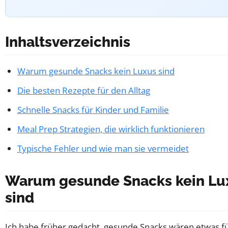
Inhaltsverzeichnis
Warum gesunde Snacks kein Luxus sind
Die besten Rezepte für den Alltag
Schnelle Snacks für Kinder und Familie
Meal Prep Strategien, die wirklich funktionieren
Typische Fehler und wie man sie vermeidet
Warum gesunde Snacks kein Lu
sind
Ich habe früher gedacht, gesunde Snacks wären etwas f