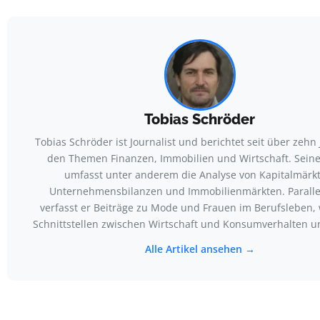
Tobias Schröder
Tobias Schröder ist Journalist und berichtet seit über zehn
den Themen Finanzen, Immobilien und Wirtschaft. Seine
umfasst unter anderem die Analyse von Kapitalmärkt
Unternehmensbilanzen und Immobilienmärkten. Paralle
verfasst er Beiträge zu Mode und Frauen im Berufsleben, 
Schnittstellen zwischen Wirtschaft und Konsumverhalten u
Alle Artikel ansehen →