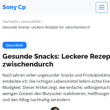
Sony Cp
Startseite
Gesundheit
Gesunde Snacks: Leckere Rezepte für zwischendurch
Gesundheit
Gesunde Snacks: Leckere Rezep
zwischendurch
Nach Jahren voller ungesunder Snacks und Produktivität
entdeckte ich: Die richtigen Lebensmittel liefern echte Ene
Müdigkeit. Dieser Artikel zeigt, wie einfache, selbstgemac
wenigen Zutaten den Blutzucker stabilisieren, Heißhunge
und den Alltag nachhaltig verändern.