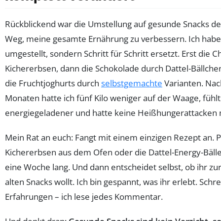
Rückblickend war die Umstellung auf gesunde Snacks de
Weg, meine gesamte Ernährung zu verbessern. Ich habe 
umgestellt, sondern Schritt für Schritt ersetzt. Erst die C
Kichererbsen, dann die Schokolade durch Dattel-Bällchen
die Fruchtjoghurts durch
selbstgemachte
Varianten. Nac
Monaten hatte ich fünf Kilo weniger auf der Waage, fühl
energiegeladener und hatte keine Heißhungerattacken
Mein Rat an euch: Fangt mit einem einzigen Rezept an. P
Kichererbsen aus dem Ofen oder die Dattel-Energy-Bälle
eine Woche lang. Und dann entscheidet selbst, ob ihr zu
alten Snacks wollt. Ich bin gespannt, was ihr erlebt. Schr
Erfahrungen – ich lese jedes Kommentar.