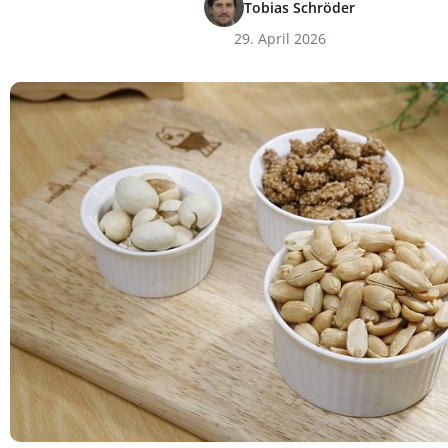
Tobias Schröder
29. April 2026