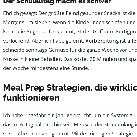
Der Schulalltag macht es schwer
Ehrlich gesagt: Der größte Feind gesunder Snacks ist die 
Morgens um sieben, wenn die Kinder noch schlafen und
kaum die Augen aufbekommt, ist der Griff zum Fertigpr
verlockend. Aber ich habe gelernt:
Vorbereitung ist alle
schneide sonntags Gemüse für die ganze Woche vor und
Nüsse in kleine Behälter. Das kostet 20 Minuten und spa
der Woche mindestens eine Stunde.
Meal Prep Strategien, die wirkli
funktionieren
Ich habe ungefähr ein Jahr gebraucht, um ein System zu 
das im Alltag hält. Ich bin kein Mensch, der stundenlang 
steht. Aber ich habe gelernt: Mit der richtigen Strategie 