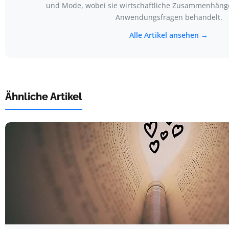
und Mode, wobei sie wirtschaftliche Zusammenhänge
Anwendungsfragen behandelt.
Alle Artikel ansehen →
Ähnliche Artikel