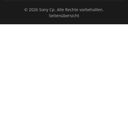
© 2026 Sony Cp. Alle Rechte vorbehalten.
Seitenübersicht