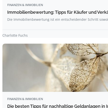
FINANZEN & IMMOBILIEN
Immobilienbewertung: Tipps für Käufer und Verk
Die Immobilienbewertung ist ein entscheidender Schritt sowoh
Charlotte Fuchs
FINANZEN & IMMOBILIEN
Die besten Tipps für nachhaltige Geldanlagen in