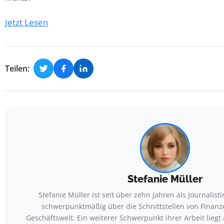
Jetzt Lesen
Teilen:
Stefanie Müller
Stefanie Müller ist seit über zehn Jahren als Journalisti
schwerpunktmäßig über die Schnittstellen von Finan
Geschäftswelt. Ein weiterer Schwerpunkt ihrer Arbeit lie