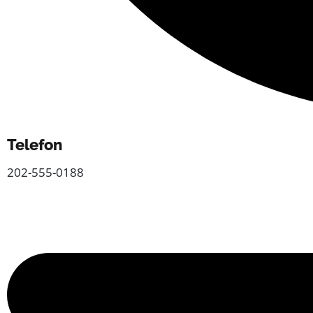
Telefon
202-555-0188