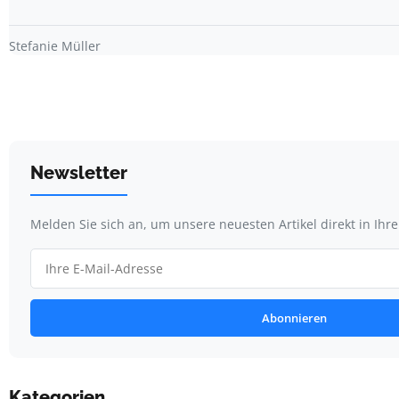
Stefanie Müller
Newsletter
Melden Sie sich an, um unsere neuesten Artikel direkt in Ihr
Abonnieren
Kategorien