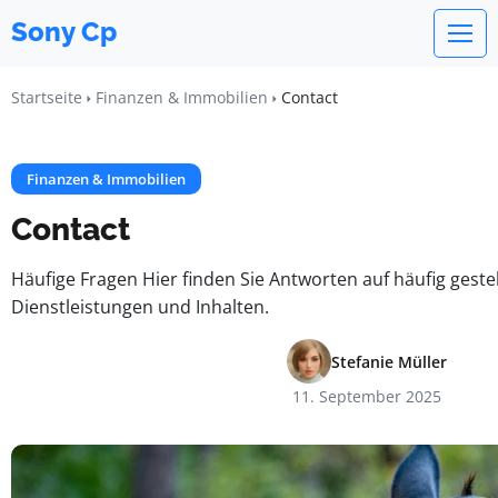
Sony Cp
Startseite
Finanzen & Immobilien
Contact
Finanzen & Immobilien
Contact
Häufige Fragen Hier finden Sie Antworten auf häufig geste
Dienstleistungen und Inhalten.
Stefanie Müller
11. September 2025