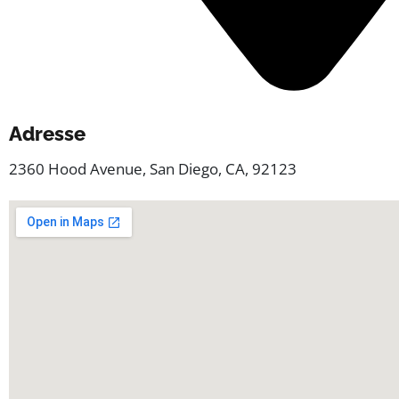
Adresse
2360 Hood Avenue, San Diego, CA, 92123