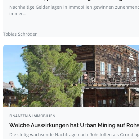
Nachhaltige Geldanlagen in Immobilien gewinnen zunehmen
immer…
Tobias Schröder
FINANZEN & IMMOBILIEN
Welche Auswirkungen hat Urban Mining auf Rohs
Die stetig wachsende Nachfrage nach Rohstoffen als Grundl