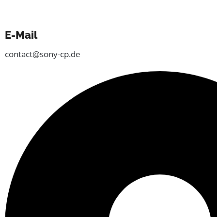
E-Mail
contact@sony-cp.de