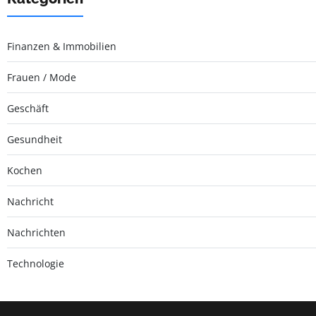
Finanzen & Immobilien
Frauen / Mode
Geschäft
Gesundheit
Kochen
Nachricht
Nachrichten
Technologie