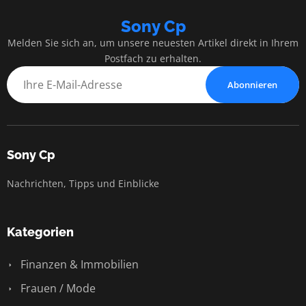
Sony Cp
Melden Sie sich an, um unsere neuesten Artikel direkt in Ihrem
Postfach zu erhalten.
Abonnieren
Sony Cp
Nachrichten, Tipps und Einblicke
Kategorien
Finanzen & Immobilien
Frauen / Mode