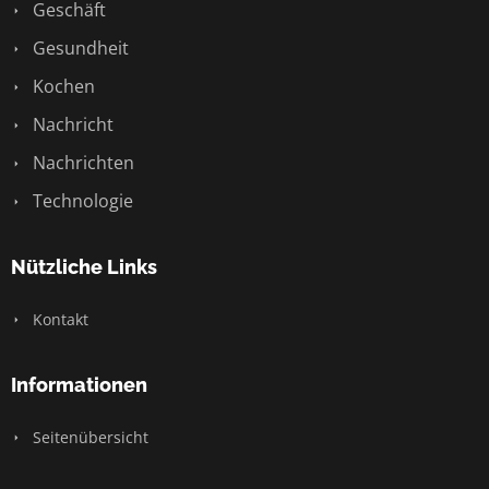
Geschäft
Gesundheit
Kochen
Nachricht
Nachrichten
Technologie
Nützliche Links
Kontakt
Informationen
Seitenübersicht