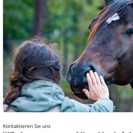
Kontaktieren Sie uns