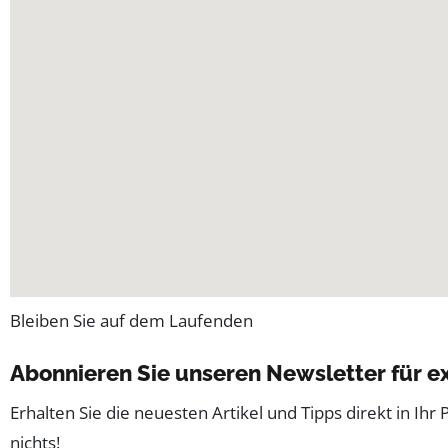
Bleiben Sie auf dem Laufenden
Abonnieren Sie unseren Newsletter für ex
Erhalten Sie die neuesten Artikel und Tipps direkt in Ihr
nichts!