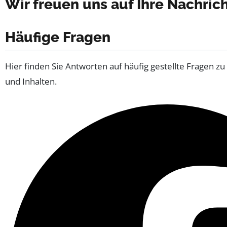
Wir freuen uns auf Ihre Nachric
Häufige Fragen
Hier finden Sie Antworten auf häufig gestellte Fragen z
und Inhalten.